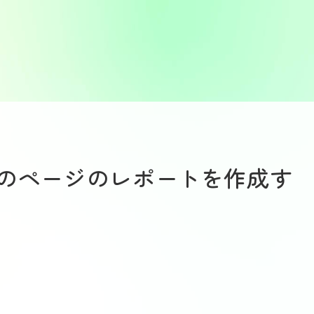
のページのレポートを作成す