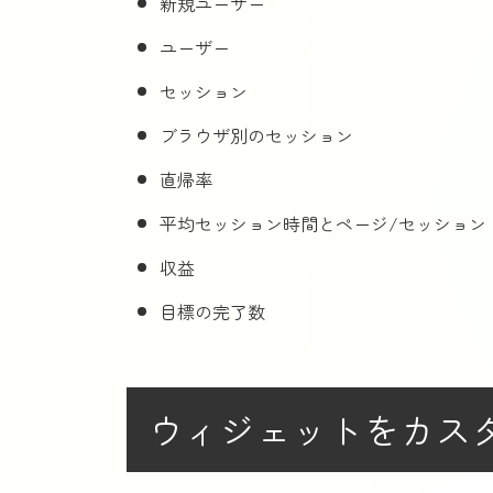
新規ユーザー
ユーザー
セッション
ブラウザ別のセッション
直帰率
平均セッション時間とページ/セッション
収益
目標の完了数
ウィジェットをカス