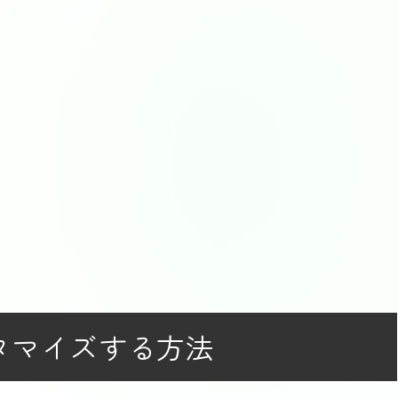
タマイズする方法