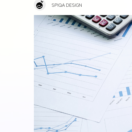
SPIQA DESIGN