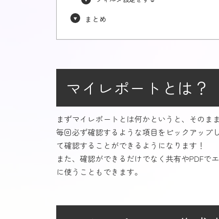
まとめ
マイレポートとは？
まずマイレポートとは何かというと、そのま
毎回必ず確認するような項目をピックアップ
て確認することができるようになります！
また、確認ができるだけでなく共有やPDFで
に使うこともできます。