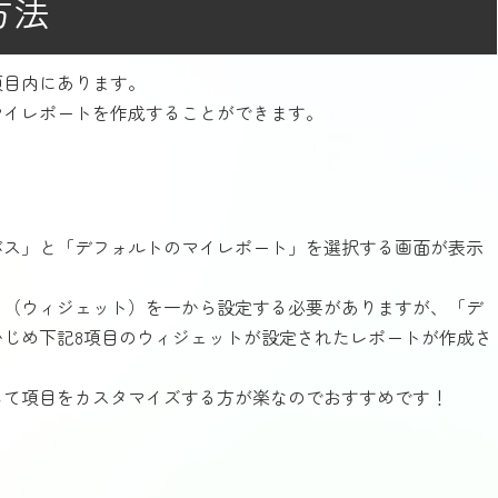
方法
項目内にあります。
マイレポートを作成することができます。
バス」と「デフォルトのマイレポート」を選択する画面が表示
目（ウィジェット）を一から設定する必要がありますが、「デ
じめ下記8項目のウィジェットが設定されたレポートが作成さ
して項目をカスタマイズする方が楽なのでおすすめです！