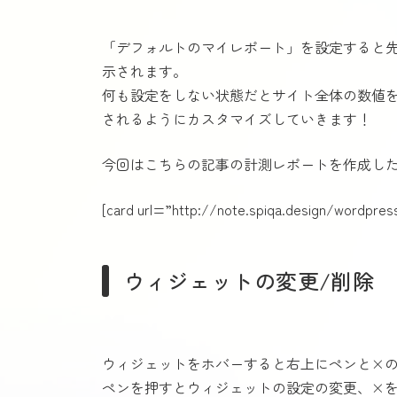
「デフォルトのマイレポート」を設定すると
示されます。
何も設定をしない状態だとサイト全体の数値
されるようにカスタマイズしていきます！
今回はこちらの記事の計測レポートを作成し
[card url=”http://note.spiqa.design/wordpres
ウィジェットの変更/削除
ウィジェットをホバーすると右上にペンと×
ペンを押すとウィジェットの設定の変更、×