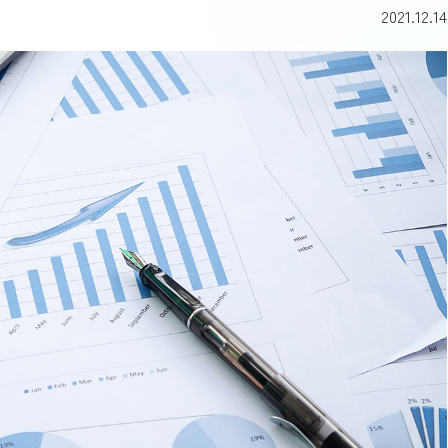
2021.12.14