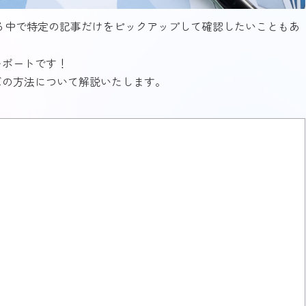
いる中で特定の記事だけをピックアップして確認したいこともあ
レポートです！
ズの方法について解説いたします。