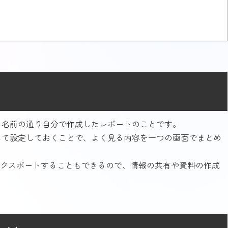
ま名前の通り自分で作成したレポートのことです。
して設定しておくことで、よく見る内容を一つの画面でまとめ
エクスポートすることもできるので、情報の共有や資料の作成