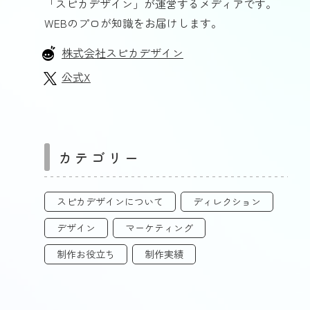
「スピカデザイン」が運営するメディアです。
WEBのプロが知識をお届けします。
株式会社スピカデザイン
公式X
カテゴリー
スピカデザインについて
ディレクション
デザイン
マーケティング
制作お役立ち
制作実績