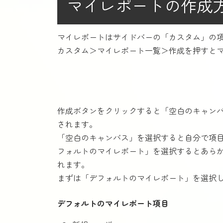
マイレポートの作成
マイレポートはサイドバーの「カスタム」の
カスタム＞マイレポート一覧＞作成を押すと
作成ボタンをクリックすると「空白のキャン
されます。
「空白のキャンバス」を選択すると自分で項
フォルトのマイレポート」を選択するとあらか
れます。
まずは「デフォルトのマイレポート」を選択
デフォルトのマイレポート項目