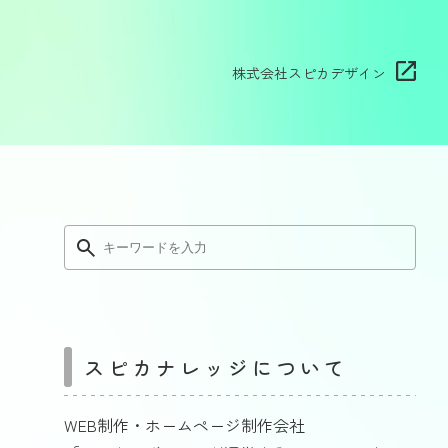
株式会社スピカデザイン
スピカナレッジについて
WEB制作・ホームページ制作会社