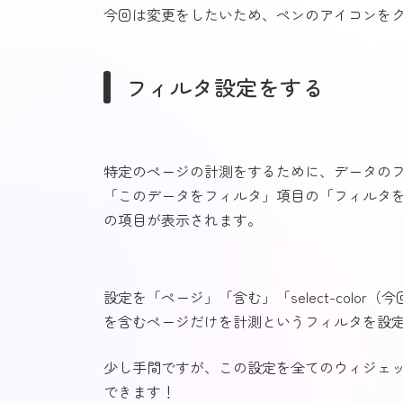
今回は変更をしたいため、ペンのアイコンを
フィルタ設定をする
特定のページの計測をするために、データの
「このデータをフィルタ」項目の「フィルタ
の項目が表示されます。
設定を「ページ」「含む」「select-color
を含むページだけを計測
というフィルタを設
少し手間ですが、この設定を全てのウィジェットに
できます！