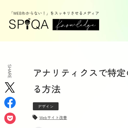
SHARE
アナリティクスで特定
る方法
デザイン
Webサイト改善