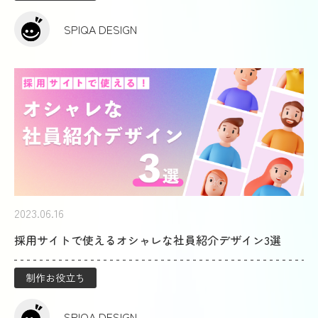
SPIQA DESIGN
2023.06.16
採用サイトで使えるオシャレな社員紹介デザイン3選
制作お役立ち
SPIQA DESIGN