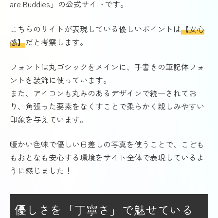
are Buddies」の公式サイトです。
こちらのサイトが表現している優しいポイントは
【安心
感】
だと考察します。
フォントは丸ゴシックをメインに、手書きの筆記体フォ
ントを装飾に使っています。
また、アイコンも丸みのあるデザインで統一されてお
り、角張った要素をなくすことで柔らかく親しみやすい
印象を与えています。
暖かい色味で優しい日差しの写真を使うことで、こども
もおとなも安心する環境をサイト全体で表現しているよ
うに感じました！
優しさを「丁寧さ」で魅せている