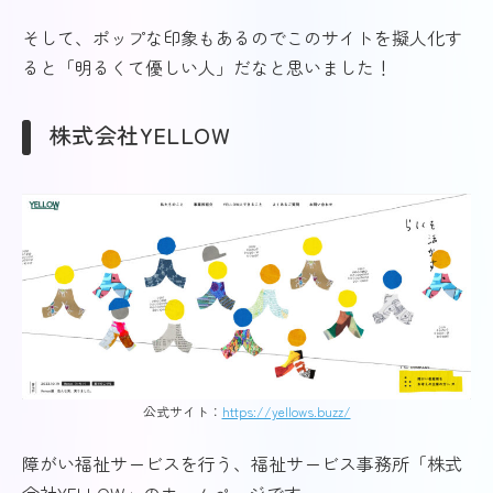
そして、ポップな印象もあるのでこのサイトを擬人化す
ると「明るくて優しい人」だなと思いました！
株式会社YELLOW
公式サイト：
https://yellows.buzz/
障がい福祉サービスを行う、福祉サービス事務所「株式