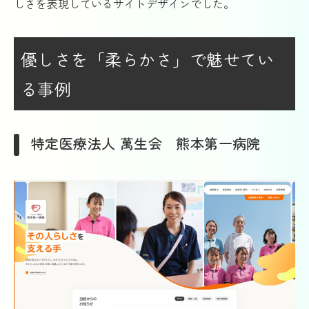
しさを表現しているサイトデザインでした。
優しさを「柔らかさ」で魅せてい
る事例
特定医療法人 萬生会 熊本第一病院