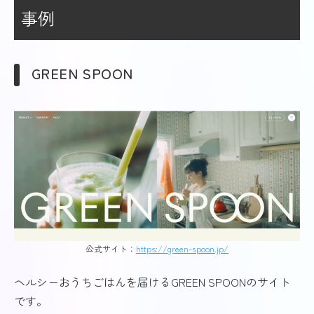
事例
GREEN SPOON
公式サイト：
https://green-spoon.jp/
ヘルシーおうちごはんを届けるGREEN SPOONのサイト
です。