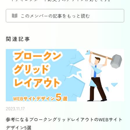
このメンバーの記事をもっと読む
関連記事
2023.11.17
参考になるブロークングリッドレイアウトのWEBサイト
デザイン5選