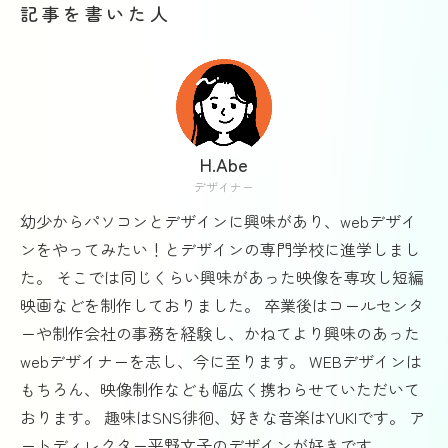
記事を書いた人
H.Abe
デザイナー
幼少からパソコンとデザインに興味があり、webデザイ
ンをやってみたい！とデザインの専門学校に進学しまし
た。 そこでは同じくらい興味があった映像を専攻し短編
映画などを制作しておりました。 卒業後はコールセンタ
ーや制作会社の事務を経験し、かねてより興味のあった
webデザイナーを志し、今に至ります。 WEBデザインは
もちろん、映像制作なども幅広く携わらせていただいて
おります。 趣味はSNS徘徊、好きな音楽はYUKIです。 ア
ートディレクター平野文子のデザインが好きです。