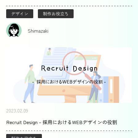
デザイン
制作お役立ち
Shimazaki
2023.02.09
Recruit Design – 採用におけるWEBデザインの役割