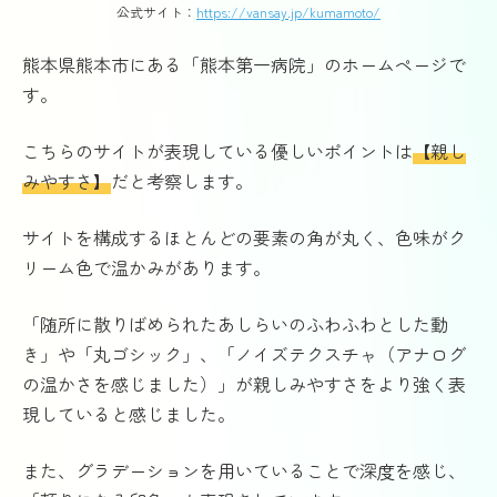
公式サイト：
https://vansay.jp/kumamoto/
熊本県熊本市にある「熊本第一病院」のホームページで
す。
こちらのサイトが表現している優しいポイントは
【親し
みやすさ】
だと考察します。
サイトを構成するほとんどの要素の角が丸く、色味がク
リーム色で温かみがあります。
「随所に散りばめられたあしらいのふわふわとした動
き」や「丸ゴシック」、「ノイズテクスチャ（アナログ
の温かさを感じました）」が親しみやすさをより強く表
現していると感じました。
また、グラデーションを用いていることで深度を感じ、