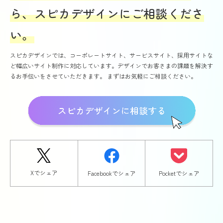
ら、スピカデザインにご相談くださ
い。
スピカデザインでは、コーポレートサイト、サービスサイト、採用サイトな
ど幅広いサイト制作に対応しています。デザインでお客さまの課題を解決す
るお手伝いをさせていただきます。 まずはお気軽にご相談ください。
Xでシェア
Facebookでシェア
Pocketでシェア