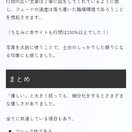
行間の広い文章は丁寧に話をしてくれているように感
じ、フェードの速度は落ち着いた職場環境であろうこと
を想起させます。
（ちなみに本サイトも行間は200%以上でした！）
写真を大胆に使うことで、土台のしっかりした頼りにな
る印象にも感じました。
まとめ
「優しい」と大きく括っても、細分化をするとさまざま
な優しさがありました。
全てに共通している項目もあり、
ゴシック体である