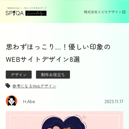
株式会社スピカデザイン
思わずほっこり…！優しい印象の
WEBサイトデザイン8選
デザイン
制作お役立ち
参考になるWebデザイン
H.Abe
2023.11.17