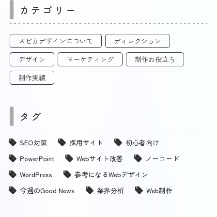
カテゴリー
スピカデザインについて
ディレクション
デザイン
マーケティング
制作お役立ち
制作実績
タグ
SEO対策
採用サイト
初心者向け
PowerPoint
Webサイト改善
ノーコード
WordPress
参考になるWebデザイン
今週のGood News
業界分析
Web制作