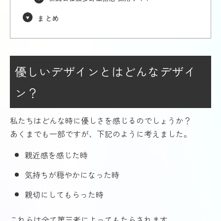
まとめ
優しいデザインとはどんなデザイ
ン？
私たちはどんな時に優しさを感じるのでしょうか？
あくまでも一部ですが、下記のように考えました。
親近感を感じた時
気持ちが穏やかになった時
親切にしてもらった時
これらは全て第三者によってもたらされます。