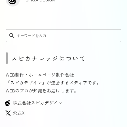
スピカナレッジについて
WEB制作・ホームページ制作会社
「スピカデザイン」が運営するメディアです。
WEBのプロが知識をお届けします。
株式会社スピカデザイン
公式X