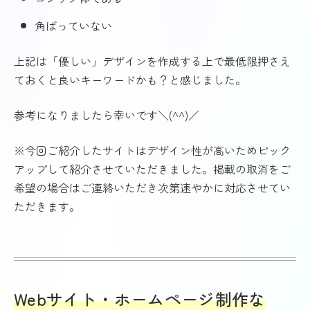
角ばっていない
上記は「優しい」デザインを作成する上で最低限押さえ
ておくと良いキーワードかも？と感じました。
参考になりましたら幸いです＼(^^)／
※今回ご紹介したサイトはデザイン性が高いためピック
アップして紹介させていただきました。掲載の取消をご
希望の場合はご連絡いただき次第速やかに対応させてい
ただきます。
Webサイト・ホームページ制作な