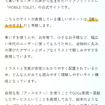
う車いすユーザーの声から生まれたバリアフリートイレ
「MOBILE TOILET」の公式サイトです。
こちらのサイトが表現している優しいポイントは
【親し
みやすさ】
だと考察します。
車いすを使う人や、お年寄り、小さなお子様など、幅広
い年代のユーザーに使ってもらうために、全体的に丸み
の帯びたデザインとポップなイラストで親しみやすさを
表現しています。
イラストと写真が非常にわかりやすく配置されているた
め、どんな人がみても読みやすく理解しやすいサイト構
成となっています。
自然な色（アースカラー）を使うことでSDGs実現へ貢献
したサービスということを表現しており、絵本のような