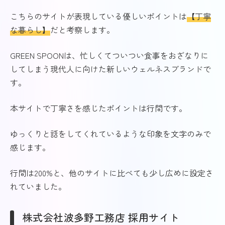
こちらのサイトが表現している優しいポイントは
【丁寧
な暮らし】
だと考察します。
GREEN SPOONは、忙しくてついつい食事をおざなりに
してしまう現代人に向けた新しいウェルネスブランドで
す。
本サイトで丁寧さを感じたポイントは行間です。
ゆっくりと話をしてくれているような印象を文字のみで
感じます。
行間は200%と、他のサイトに比べても少し広めに設定さ
れていました。
株式会社波多野工務店 採用サイト