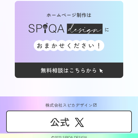
株式会社スピカデザイン
©2023 SPIQA DESIGN