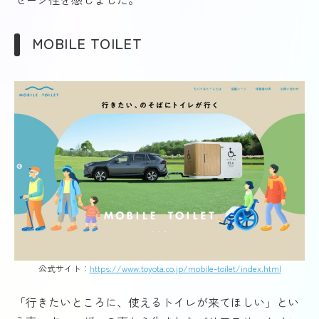
MOBILE TOILET
公式サイト：
https://www.toyota.co.jp/mobile-toilet/index.html
「行きたいところに、使えるトイレが来てほしい」とい