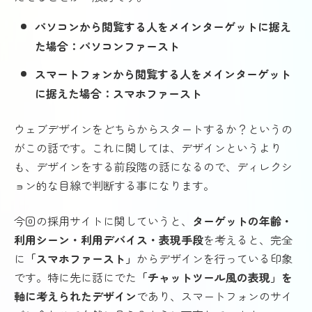
パソコンから閲覧する人をメインターゲットに据え
た場合：パソコンファースト
スマートフォンから閲覧する人をメインターゲット
に据えた場合：スマホファースト
ウェブデザインをどちらからスタートするか？というの
がこの話です。これに関しては、デザインというより
も、デザインをする前段階の話になるので、ディレクシ
ョン的な目線で判断する事になります。
今回の採用サイトに関していうと、
ターゲットの年齢・
利用シーン・利用デバイス・表現手段
を考えると、完全
に
「スマホファースト」
からデザインを行っている印象
です。特に先に話にでた
「チャットツール風の表現」を
軸に考えられたデザイン
であり、スマートフォンのサイ