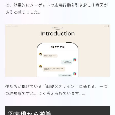
で、効果的にターゲットの応募行動を引き起こす意図が
あると感じました。
僕たちが掲げている「戦略×デザイン」に通じる、一つ
の理想形ですね。よく考えられています…。
②表現から逆算