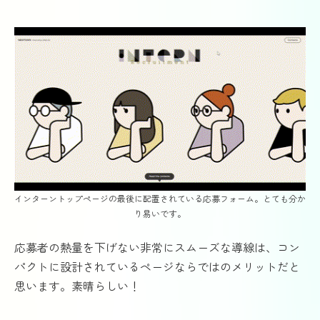
インターントップページの最後に配置されている応募フォーム。とても分か
り易いです。
応募者の熱量を下げない非常にスムーズな導線は、コン
パクトに設計されているページならではのメリットだと
思います。素晴らしい！