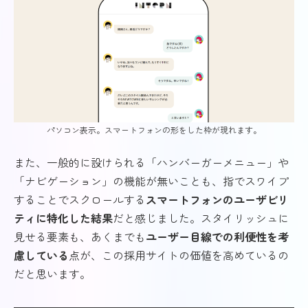
パソコン表示。スマートフォンの形をした枠が現れます。
また、一般的に設けられる「ハンバーガーメニュー」や
「ナビゲーション」の機能が無いことも、指でスワイプ
することでスクロールする
スマートフォンのユーザビリ
ティに特化した結果
だと感じました。スタイリッシュに
見せる要素も、あくまでも
ユーザー目線での利便性を考
慮している
点が、この採用サイトの価値を高めているの
だと思います。