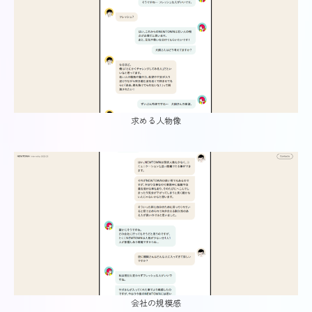
求める人物像
会社の規模感