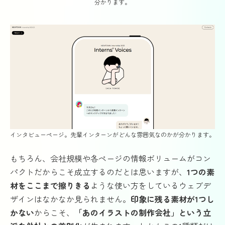
分かります。
インタビューページ。先輩インターンがどんな雰囲気なのかが分かります。
もちろん、会社規模や各ページの情報ボリュームがコン
パクトだからこそ成立するのだとは思いますが、
1つの素
材をここまで擦りきる
ような使い方をしているウェブデ
ザインはなかなか見られません。
印象に残る素材が1つし
かない
からこそ、
「あのイラストの制作会社」という立