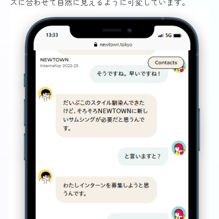
ズに合わせて自然に見えるように可変しています。