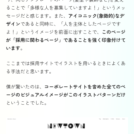
ることで「多様な人を募集していますよ！」というメッ
セージだと感じます。また、
アイコニック(象徴的)なデ
ザイン
であると同時に、「人を主体としたページです
よ！」というイメージを前面に出すことで、
このページ
が「採用に関わるページ」であることを強く印象付けて
います
。
ここまでは採用サイトでイラストを用いるときによくあ
る手法だと思います。
僕が驚いたのは、
コーポレートサイトを含めた全てのペ
ージのビジュアルイメージがこのイラストパターンだけ
ということでした。