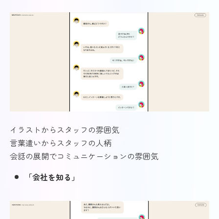
イラストからスタッフの雰囲気
言葉遣いからスタッフの人柄
会話の展開でコミュニケーションの雰囲気
「会社を知る」