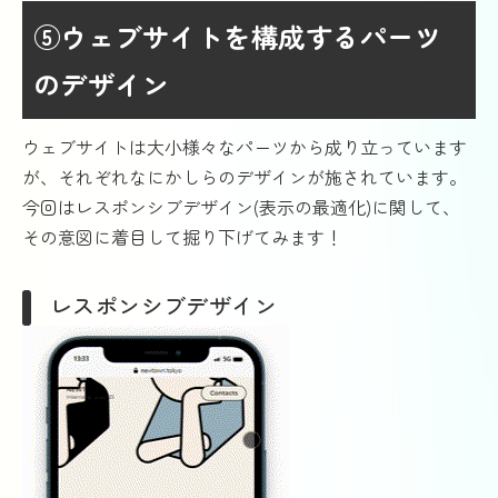
⑤ウェブサイトを構成するパーツ
のデザイン
ウェブサイトは大小様々なパーツから成り立っています
が、それぞれなにかしらのデザインが施されています。
今回はレスポンシブデザイン(表示の最適化)に関して、
その意図に着目して掘り下げてみます！
レスポンシブデザイン