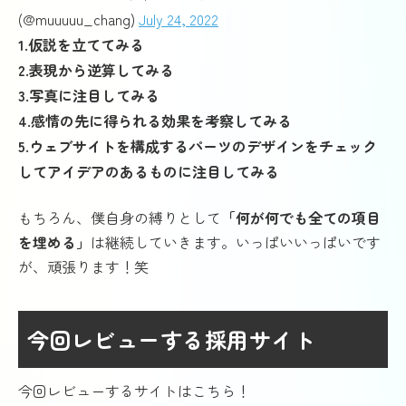
(@muuuuu_chang)
July 24, 2022
1.仮説を立ててみる
2.表現から逆算してみる
3.写真に注目してみる
4.感情の先に得られる効果を考察してみる
5.ウェブサイトを構成するパーツのデザインをチェック
してアイデアのあるものに注目してみる
もちろん、僕自身の縛りとして
「何が何でも全ての項目
を埋める」
は継続していきます。いっぱいいっぱいです
が、頑張ります！笑
今回レビューする採用サイト
今回レビューするサイトはこちら！