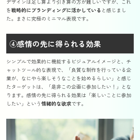
デザインは足し算より引き算の方が難しいですが、これ
を
戦略的にブランディングに活かしている
と感じまし
た。まさに究極のミニマル表現です。
④感情の先に得られる効果
シンプルで効果的に機能するビジュアルイメージと、チ
ャットツール的な表現で、「良質な制作を行っている企
業が、なにやら楽しそうなことを始めるらしい」と感じ
たターゲットは、「是非この企画に参加したい！」とな
ります。感情の先に得られる効果は「楽しいことに参加
したい」という
情緒的な欲求
です。