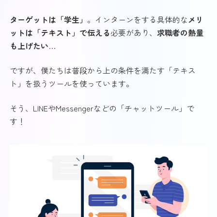
ターゲットは「学生」
。インターンをする具体的な
メリ
ットは「テキスト」で伝える
必要があり、
求職者の熱量
も上げたい
…
ですが、僕たちは普段から上の条件を満たす「テキス
ト」を扱うツールを使っています。
そう、LINEやMessengerなどの「チャットツール」で
す！