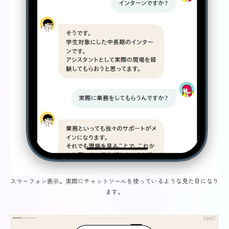
スマーフォン表示。実際にチャットツールを使っているような見た目になり
ます。