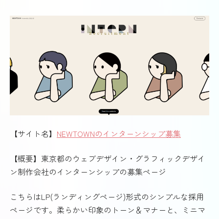
【サイト名】
NEWTOWNのインターンシップ募集
【概要】東京都のウェブデザイン・グラフィックデザイ
ン制作会社のインターンシップの募集ページ
こちらはLP(ランディングページ)形式のシンプルな採用
ページです。柔らかい印象のトーン＆マナーと、ミニマ