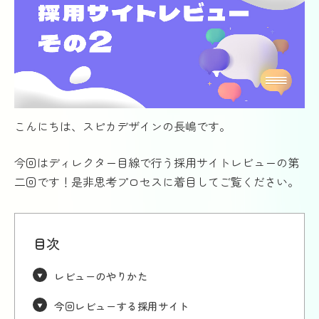
こんにちは、スピカデザインの長嶋です。
今回はディレクター目線で行う採用サイトレビューの第
二回です！是非思考プロセスに着目してご覧ください。
目次
レビューのやりかた
今回レビューする採用サイト