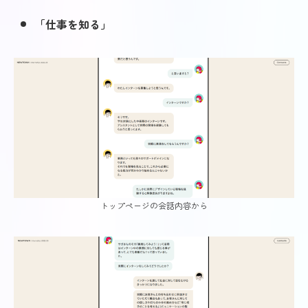
「仕事を知る」
トップページの会話内容から