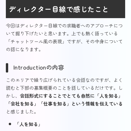
ディレクター目線で感じたこと
今回はディレクター目線での求職者へのアプローチにつ
いて掘り下げたいと思います。上でも熱く語っている
「チャットツール風の表現」ですが、その中身について
の話になります。
Introductionの内容
このエリアで繰り広げられている会話なのですが、よく
読むと下部の募集概要のことを話しているだけです。し
かし、
会話形式にすることでとても自然に「人を知る」
「会社を知る」「仕事を知る」という情報を伝えている
と感じました。
「人を知る」