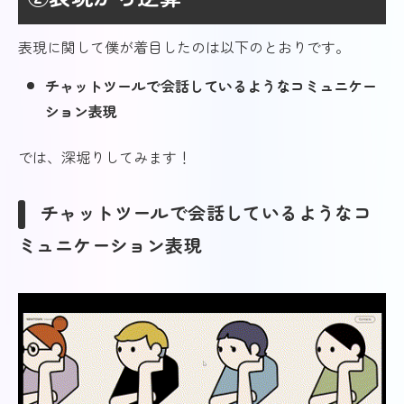
表現に関して僕が着目したのは以下のとおりです。
チャットツールで会話しているようなコミュニケー
ション表現
では、深堀りしてみます！
チャットツールで会話しているようなコ
ミュニケーション表現