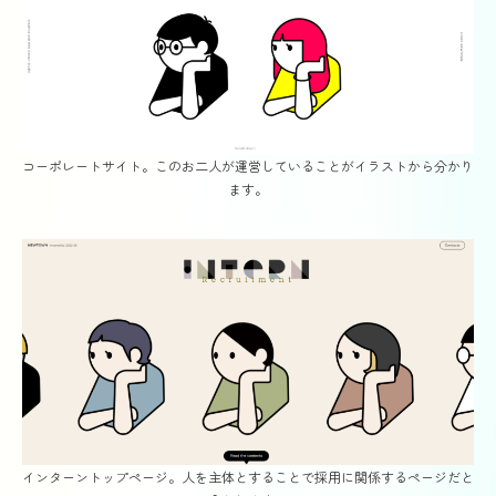
コーポレートサイト。このお二人が運営していることがイラストから分かり
ます。
インターントップページ。人を主体とすることで採用に関係するページだと