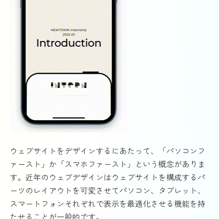
ウェブサイトをデザインするにあたって、「パソコンフ
ァースト」か「スマホファースト」という概念がありま
す。近年のウェブデザインはウェブサイトを構成するパ
ーツのレイアウトを可変させてパソコン、タブレット、
スマートフォンそれぞれで表示を最適化させる機能を持
たせることが一般的です。