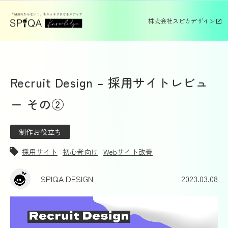
株式会社スピカデザイン
Recruit Design – 採用サイトレビュ
ー その②
制作お役立ち
採用サイト
初心者向け
Webサイト改善
SPIQA DESIGN
2023.03.08