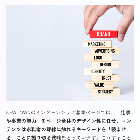
NEWTOWNのインターンシップ募集ページでは、
「仕事
や事業の魅力」をページ全体のデザイン性に任せ、コン
テンツは求職者の琴線に触れるキーワードを「読ませ
る」ことに振り切る戦略
をとっています。こうすること