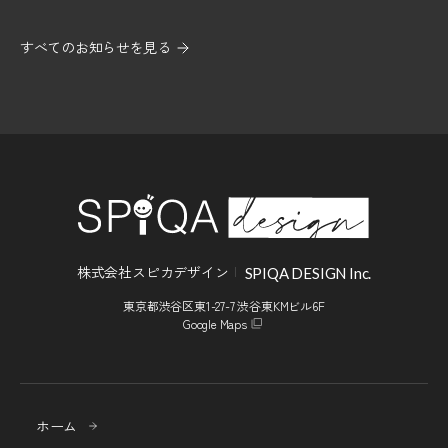
すべてのお知らせを見る
株式会社スピカデザイン
SPIQA DESIGN Inc.
東京都渋谷区東1-27-7 渋谷東KMビル6F
Google Maps
ホーム