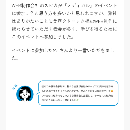
WEB制作会社のスピカが「メディカル」のイベント
に参加…？と思う方も多いかと思われますが、弊社
はありがたいことに美容クリニック様のWEB制作に
携わらせていただく機会が多く、学びを得るために
このイベントへ参加しました。
イベントに参加したMaiさんより一言いただきまし
た。