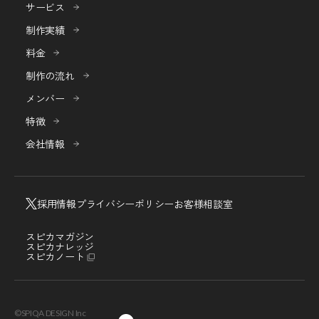
サービス
制作実績
料金
制作の流れ
メンバー
特徴
会社情報
採用情報
プライバシーポリシー
お客様相談室
スピカマガジン
スピカナレッジ
スピカノート
©SPIQA DESIGN Inc