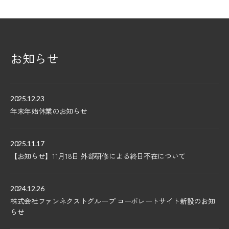
お知らせ
2025.12.23
年末年始休業のお知らせ
2025.11.17
【お知らせ】11月18日 外部研修による終日不在について
2024.12.26
株式会社ファンネクストグループ コーポレートサイト新設のお知
らせ