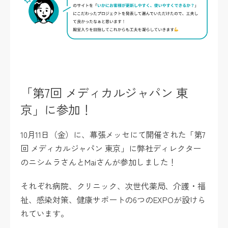
「第7回 メディカルジャパン 東
京」に参加！
10月11日（金）に、幕張メッセにて開催された「第7
回 メディカルジャパン 東京」に弊社ディレクター
のニシムラさんとMaiさんが参加しました！
それぞれ病院、クリニック、次世代薬局、介護・福
祉、感染対策、健康サポートの6つのEXPOが設けら
れています。