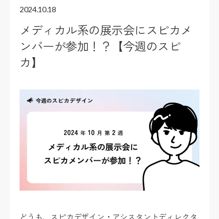
2024.10.18
メディカル系の展示会にスピカメ
ンバーが参加！？【今週のスピ
カ】
どうも、スピカデザイン・アシスタントディレクタ