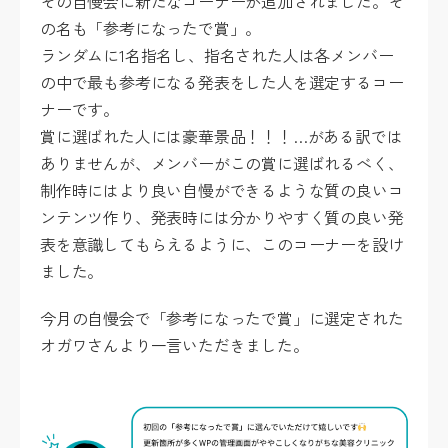
その自慢会に新たなコーナーが追加されました。そ
の名も「参考になったで賞」。
ランダムに1名指名し、指名された人は各メンバー
の中で最も参考になる発表をした人を選定するコー
ナーです。
賞に選ばれた人には豪華景品！！！…がある訳では
ありませんが、メンバーがこの賞に選ばれるべく、
制作時にはより良い自慢ができるような質の良いコ
ンテンツ作り、発表時には分かりやすく質の良い発
表を意識してもらえるように、このコーナーを設け
ました。
今月の自慢会で「参考になったで賞」に選定された
オガワさんより一言いただきました。