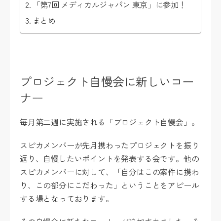
「第7回 メディカルジャパン 東京」に参加！
まとめ
プロジェクト自慢会に新しいコー
ナー
毎月第二週に実施される「プロジェクト自慢会」。
スピカメンバーが先月携わったプロジェクトを振り
返り、自慢したいポイントを発表する会です。他の
スピカメンバーに対して、「自分はこの案件に携わ
り、この部分にこだわった」ということをアピール
する場となっております。