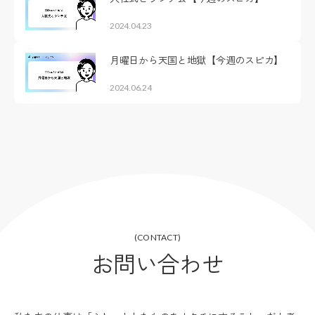
2024.04.23
月曜日から天国と地獄【今週のスピカ】
2024.06.24
(CONTACT)
お問い合わせ