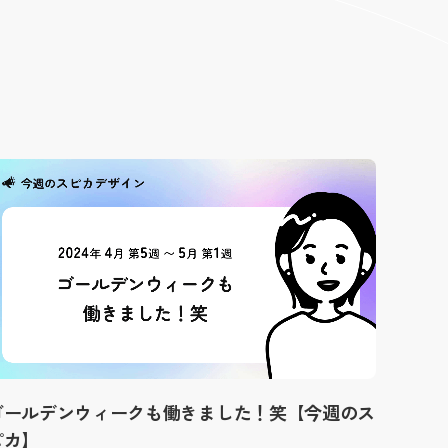
ゴールデンウィークも働きました！笑【今週のス
ピカ】