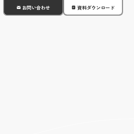
お問い合わせ
資料ダウンロード