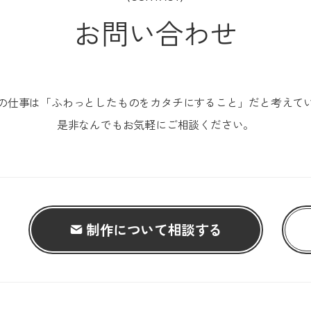
お問い合わせ
の仕事は「ふわっとしたものをカタチにすること」だと考えて
是非なんでもお気軽にご相談ください。
制作について相談する