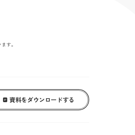
います。
資料をダウンロードする