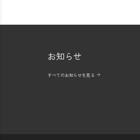
お知らせ
すべてのお知らせを見る