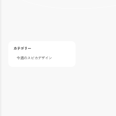
カテゴリー
今週のスピカデザイン