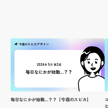
毎日なにかが始動…？？【今週のスピカ】