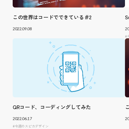
この世界はコードでできている＃2
2022.09.08
20
QRコード、コーディングしてみた
2022.06.17
20
今週のスピカデザイン