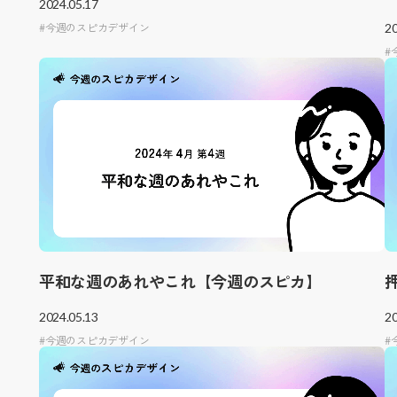
2024.05.17
今週のスピカデザイン
20
平和な週のあれやこれ【今週のスピカ】
2024.05.13
20
今週のスピカデザイン