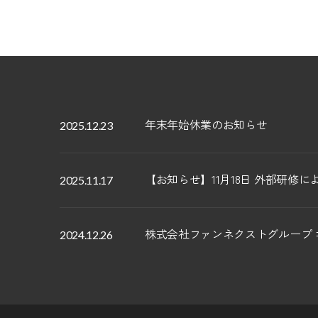
年末年始休業のお知らせ
2025.12.23
【お知らせ】11月18日 外部研修
2025.11.17
株式会社ファンネクストグループ
2024.12.26