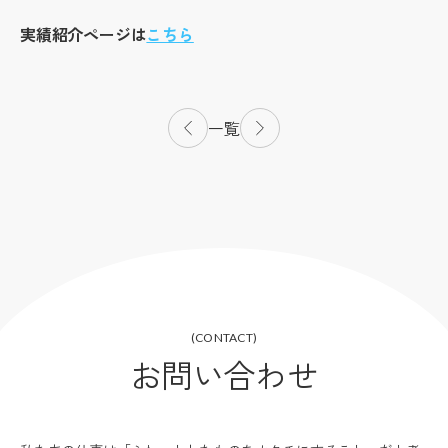
実績紹介ページは
こちら
一覧
(CONTACT)
お問い合わせ