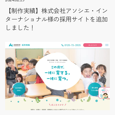
【制作実績】株式会社アソシエ・イン
ターナショナル様の採用サイトを追加
しました！