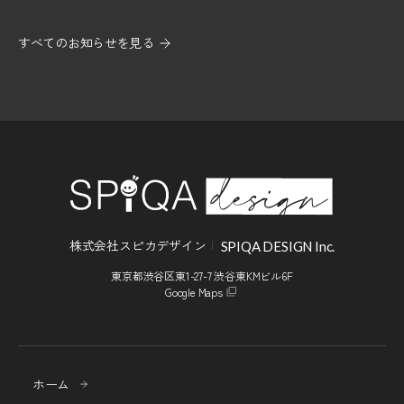
すべてのお知らせを見る
株式会社スピカデザイン
SPIQA DESIGN Inc.
東京都渋谷区東1-27-7 渋谷東KMビル6F
Google Maps
ホーム