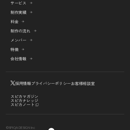
サービス
制作実績
料金
制作の流れ
メンバー
特徴
会社情報
採用情報
プライバシーポリシー
お客様相談室
スピカマガジン
スピカナレッジ
スピカノート
©SPIQA DESIGN Inc