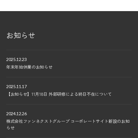
お知らせ
2025.12.23
年末年始休業のお知らせ
2025.11.17
【お知らせ】11月18日 外部研修による終日不在について
2024.12.26
株式会社ファンネクストグループ コーポレートサイト新設のお知
らせ