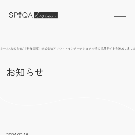
ホーム
/
お知らせ
/
【制作実績】株式会社アソシエ・インターナショナル様の採用サイトを追加しまし
お知らせ
2024.02.15