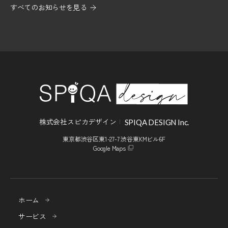
すべてのお知らせを見る
株式会社スピカデザイン
SPIQA DESIGN Inc.
東京都渋谷区東1-27-7 渋谷東KMビル6F
Google Maps
ホーム
サービス