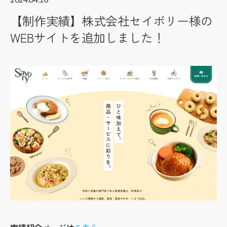
【制作実績】株式会社セイボリー様の
WEBサイトを追加しました！