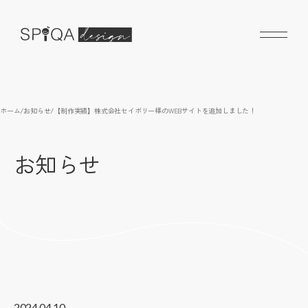
ホーム
/
お知らせ
/
【制作実績】株式会社セイボリー様のWEBサイトを追加しました！
お知らせ
2024.04.10