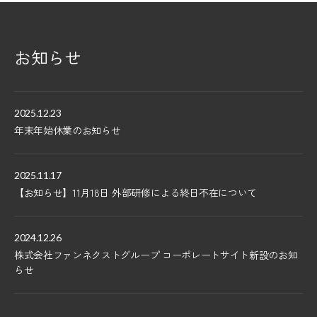
お知らせ
2025.12.23
年末年始休業のお知らせ
2025.11.17
【お知らせ】11月18日 外部研修による終日不在について
2024.12.26
株式会社ファンネクストグループ コーポレートサイト新設のお知
らせ