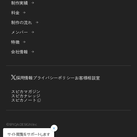
制作実績
料金
制作の流れ
メンバー
特徴
会社情報
採用情報
プライバシーポリシー
お客様相談室
スピカマガジン
スピカナレッジ
スピカノート
©SPIQA DESIGN Inc
サイト閲覧をサポートします