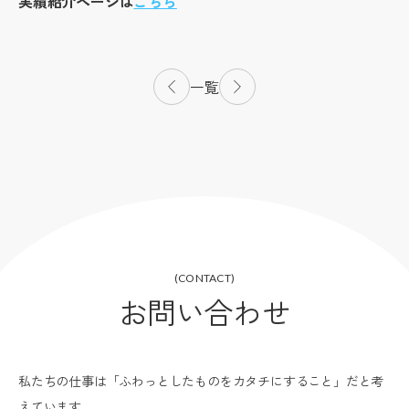
実績紹介ページは
こちら
一覧
(CONTACT)
お問い合わせ
私たちの仕事は「ふわっとしたものをカタチにすること」だと考
えています。