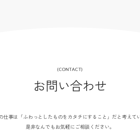
(CONTACT)
お問い合わせ
の仕事は「ふわっとしたものをカタチにすること」だと考えて
是非なんでもお気軽にご相談ください。