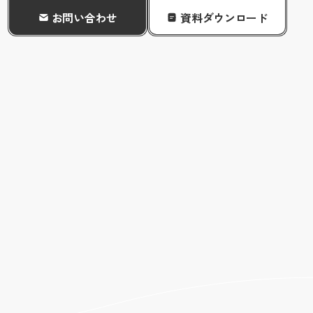
お問い合わせ
資料ダウンロード