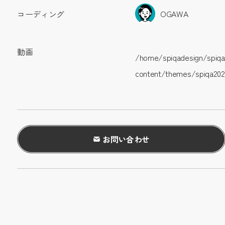
OGAWA
コーディング
動画
/home/spiqadesign/spiqa
content/themes/spiqa2025
お問い合わせ