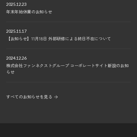
2025.12.23
年末年始休業のお知らせ
2025.11.17
【お知らせ】11月18日 外部研修による終日不在について
2024.12.26
株式会社ファンネクストグループ コーポレートサイト新設のお知
らせ
すべてのお知らせを見る