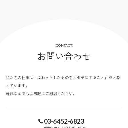
(CONTACT)
お問い合わせ
私たちの仕事は「ふわっとしたものをカタチにすること」だと考
えています。
是非なんでもお気軽にご相談ください。
03-6452-6823