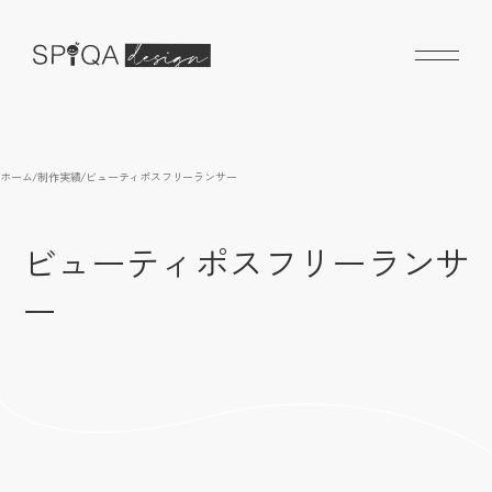
ホーム
/
制作実績
/
ビューティポスフリーランサー
ビューティポスフリーランサ
ー