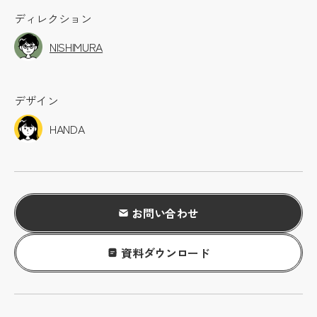
ディレクション
NISHIMURA
デザイン
HANDA
お問い合わせ
資料ダウンロード