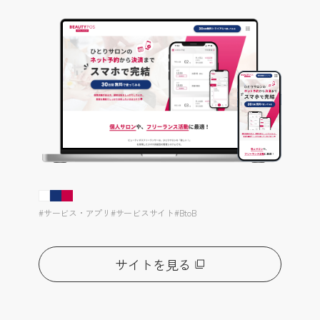
#サービス・アプリ
#サービスサイト
#BtoB
サイトを見る