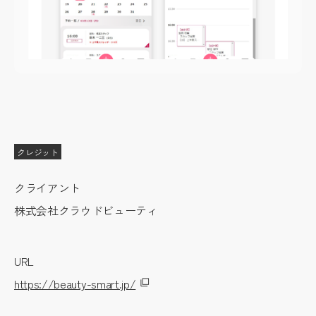
クレジット
クライアント
株式会社クラウドビューティ
URL
https://beauty-smart.jp/