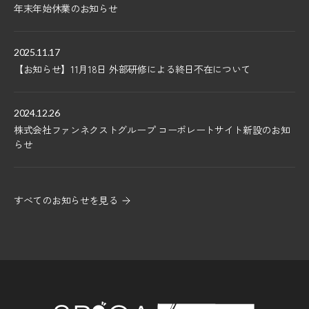
年末年始休業のお知らせ
2025.11.17
【お知らせ】11月18日 外部研修による終日不在について
2024.12.26
株式会社ファンネクストグループ コーポレートサイト新設のお知
らせ
すべてのお知らせを見る