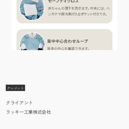
クレジット
クライアント
ラッキー工業株式会社