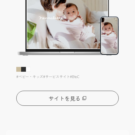
#ベビー・キッズ
#サービスサイト
#BtoC
サイトを見る