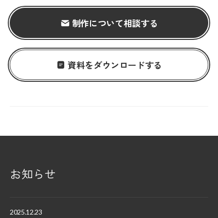
制作について相談する
資料をダウンロードする
お知らせ
2025.12.23