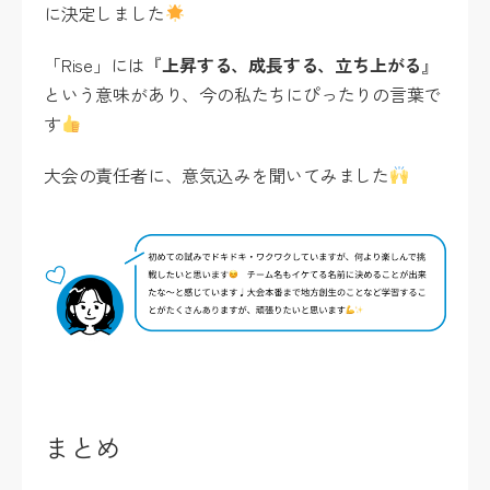
に決定しました
「Rise」には『
上昇する、成長する、立ち上がる
』
という意味があり、今の私たちにぴったりの言葉で
す
大会の責任者に、意気込みを聞いてみました
まとめ