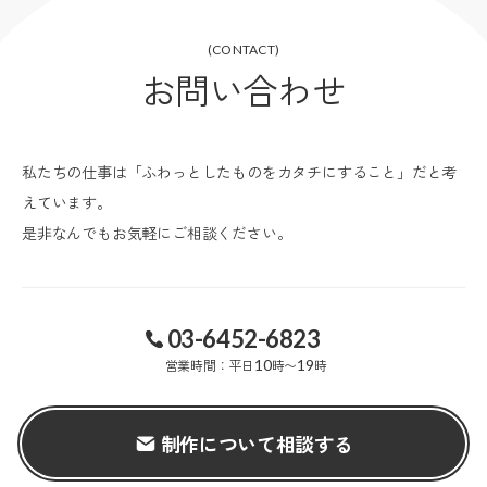
(CONTACT)
お問い合わせ
私たちの仕事は「ふわっとしたものをカタチにすること」だと考
えています。
是非なんでもお気軽にご相談ください。
03-6452-6823
営業時間：平日
10
時〜
19
時
制作について相談する