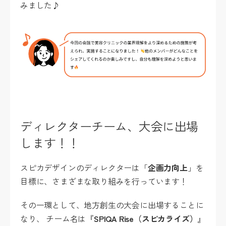
みました♪
ディレクターチーム、大会に出場
します！！
スピカデザインのディレクターは「
企画力向上
」を
目標に、さまざまな取り組みを行っています！
その一環として、地方創生の大会に出場することに
なり、 チーム名は『
SPIQA Rise（スピカライズ）
』