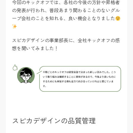
今回のキックオフでは、各社の今後の方針や昇格者
の発表が行われ、普段あまり関わることのないグル
ープ会社のことを知れる、良い機会となりました
スピカデザインの事業部長に、全社キックオフの感
想を聞いてみました！
スピカデザインの品質管理