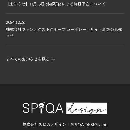
【お知らせ】11月18日 外部研修による終日不在について
2024.12.26
株式会社ファンネクストグループ コーポレートサイト新設のお知
らせ
すべてのお知らせを見る
株式会社スピカデザイン
SPIQA DESIGN Inc.