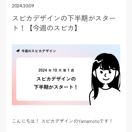
2024.10.09
スピカデザインの下半期がスター
ト！【今週のスピカ】
こんにちは！ スピカデザインのYamamotoです！