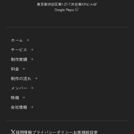
東京都渋谷区東1-27-7 渋谷東KMビル6F
Google Maps
ホーム
サービス
制作実績
料金
制作の流れ
メンバー
特徴
会社情報
採用情報
プライバシーポリシー
お客様相談室