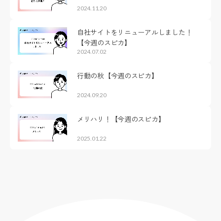
2024.11.20
自社サイトをリニューアルしました！
【今週のスピカ】
2024.07.02
行動の秋【今週のスピカ】
2024.09.20
メリハリ！【今週のスピカ】
2025.01.22