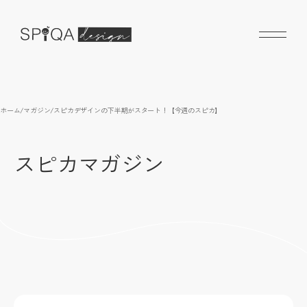
ホーム
/
マガジン
/
スピカデザインの下半期がスタート！【今週のスピカ】
スピカマガジン