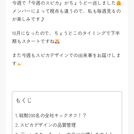
今週で『今週のスピカ』がちょうど一巡しました
メンバーによって視点も違うので、私も毎週見るの
が楽しみです♪
10月になったので、ちょうどこのタイミングで下半
期もスタートですね
また今週もスピカデザインでの出来事をお届けしま
す
もくじ
総勢200名の全社キックオフ！？
スピカデザインの品質管理