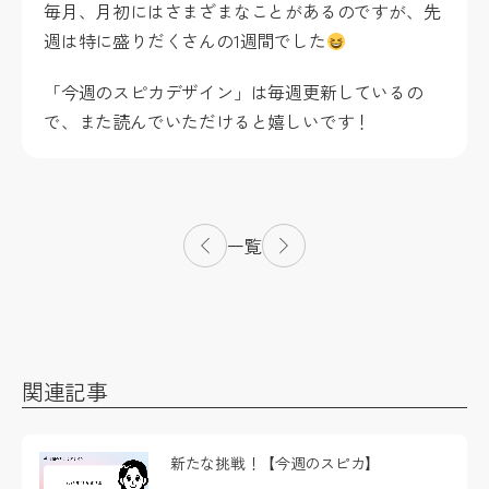
毎月、月初にはさまざまなことがあるのですが、先
週は特に盛りだくさんの1週間でした
「今週のスピカデザイン」は毎週更新しているの
で、また読んでいただけると嬉しいです！
一覧
関連記事
新たな挑戦！【今週のスピカ】