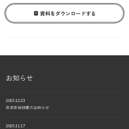
資料をダウンロードする
お知らせ
2025.12.23
年末年始休業のお知らせ
2025.11.17