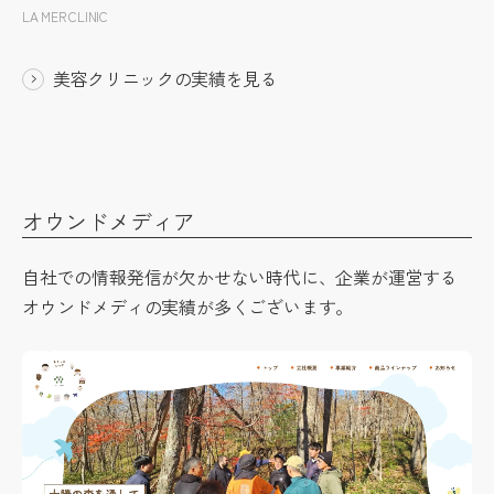
LA MER CLINIC
美容クリニックの実績を見る
オウンドメディア
自社での情報発信が欠かせない時代に、企業が運営する
オウンドメディの実績が多くございます。