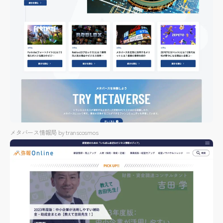
メタバース情報局 by transcosmos