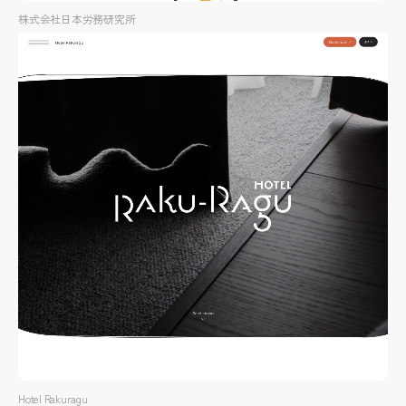
株式会社日本労務研究所
Hotel Rakuragu