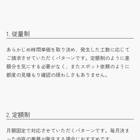
1. 従量制
あらかじめ時間単価を取り決め、発生した工数に応じて
ご請求させていただくパターンです。定額制のように差
額分を気にする必要がなく、またスポット依頼のように
都度の見積もり確認の煩わしさもありません。
2. 定額制
月額固定で対応させていただくパターンです。毎月決ま
った内容の業務が発生する場合におすすめです。