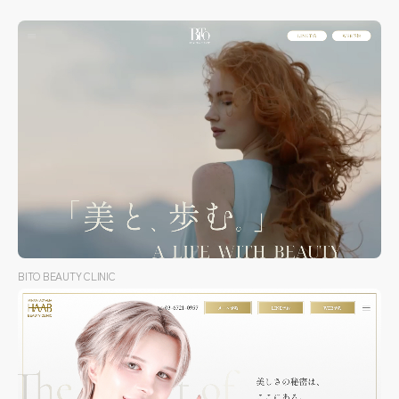
BITO BEAUTY CLINIC