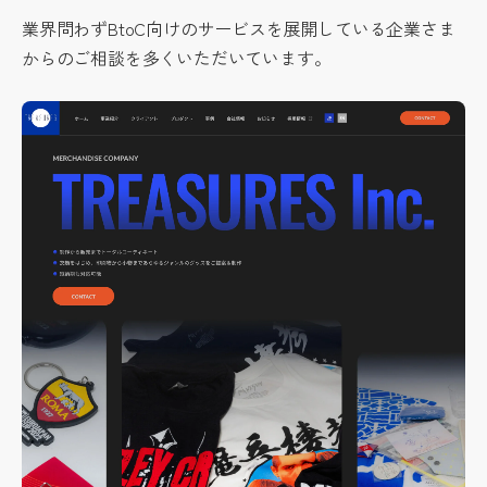
業界問わずBtoC向けのサービスを展開している企業さま
からのご相談を多くいただいています。