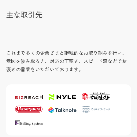
主な取引先
これまで多くの企業さまと継続的なお取り組みを行い、
意図を汲み取る力、対応の丁寧さ、スピード感などでお
褒めの言葉をいただいております。