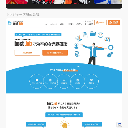
トレジャーズ株式会社