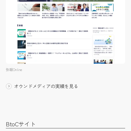
弥報Online
オウンドメディアの実績を見る
BtoCサイト