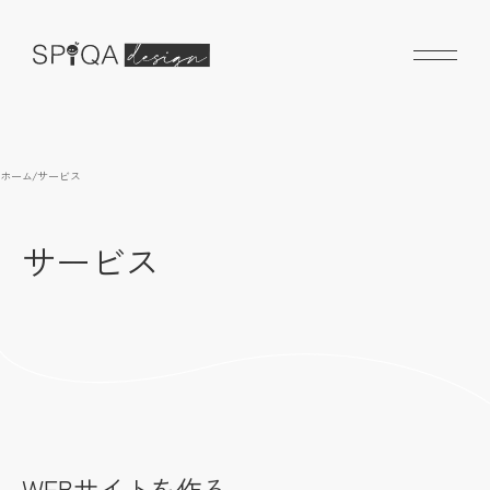
ホーム
/
サービス
サービス
WEBサイトを作る