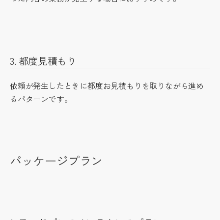
3. 都度見積もり
依頼が発生したときに都度お見積もりを取りながら進め
るパターンです。
パッケージプラン