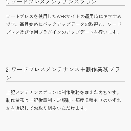
1. ワードプレスメンテナンスプラン
ワードプレスを使用したWEBサイトの運用時におすすめ
です。毎月始めにバックアップデータの取得と、ワード
プレス及び使用プラグインのアップデートを行います。
2. ワードプレスメンテナンス＋制作業務プラ
ン
上記メンテナンスプランに制作業務を加えた内容です。
制作業務は上記従量制・定額制・都度見積もりのいずれ
かを選択してお取り組みいただけます。