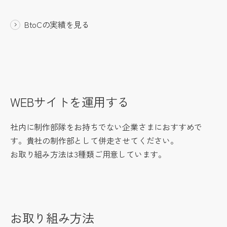
BtoCの実績を見る
WEBサイトを運用する
社内に制作部隊をお持ちでない企業さまにおすすめで
す。貴社の制作部として併走させてください。
お取り組み方法は3種類ご用意しています。
お取り組み方法