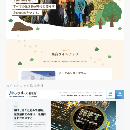
わくっとニッタ株式会社