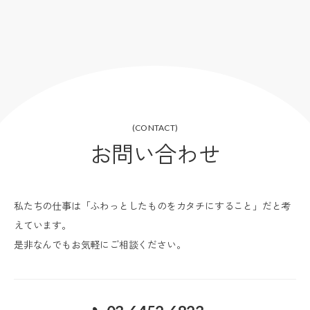
(CONTACT)
お問い合わせ
私たちの仕事は「ふわっとしたものをカタチにすること」だと考
えています。
是非なんでもお気軽にご相談ください。