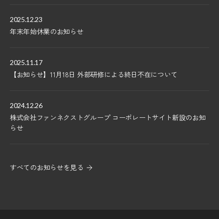
2025.12.23
年末年始休業のお知らせ
2025.11.17
【お知らせ】11月18日 外部研修による終日不在について
2024.12.26
株式会社ファンネクストグループ コーポレートサイト新設のお知
らせ
すべてのお知らせを見る