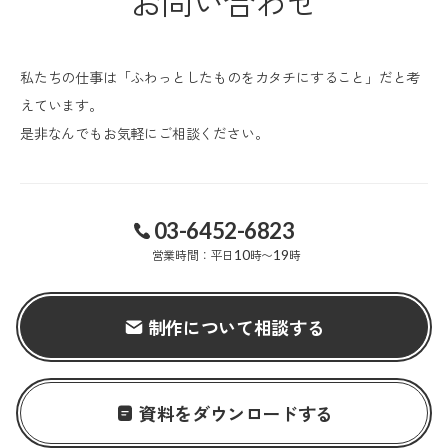
お問い合わせ
私たちの仕事は「ふわっとしたものをカタチにすること」だと考
えています。
是非なんでもお気軽にご相談ください。
03-6452-6823
営業時間：平日
10
時〜
19
時
制作について相談する
資料をダウンロードする