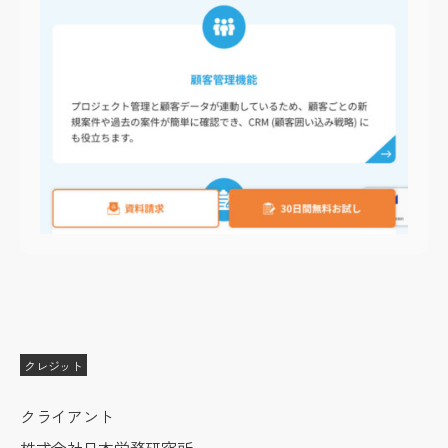
クレジット
クライアント