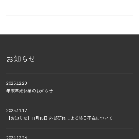
お知らせ
2025.12.23
年末年始休業のお知らせ
2025.11.17
【お知らせ】11月18日 外部研修による終日不在について
2024.12.26