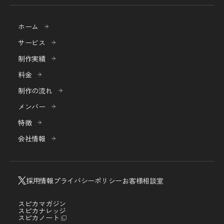
ホーム
サービス
制作実績
料金
制作の流れ
メンバー
特徴
会社情報
採用情報
プライバシーポリシー
お客様相談室
スピカマガジン
スピカナレッジ
スピカノート