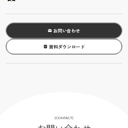
お問い合わせ
資料ダウンロード
(CONTACT)