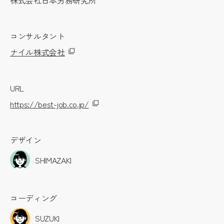
株式会社日本労務研究所
コンサルタント
ナイル株式会社
URL
https://best-job.co.jp/
デザイン
SHIMAZAKI
コーディング
SUZUKI