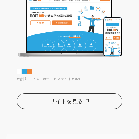
#情報・IT・WEB
#サービスサイト
#BtoB
サイトを見る