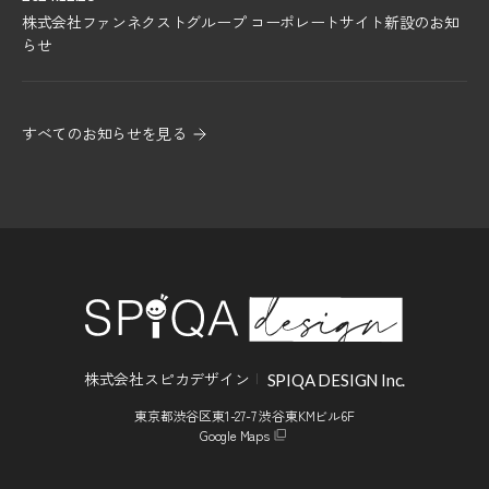
株式会社ファンネクストグループ コーポレートサイト新設のお知
らせ
すべてのお知らせを見る
株式会社スピカデザイン
SPIQA DESIGN Inc.
東京都渋谷区東1-27-7 渋谷東KMビル6F
Google Maps