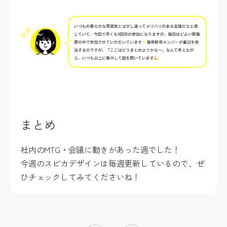
まとめ
社内のMTG・会議に動きがあった週でした！
今週のスピカデザインは毎週更新しているので、ぜ
ひチェックしてみてくださいね！