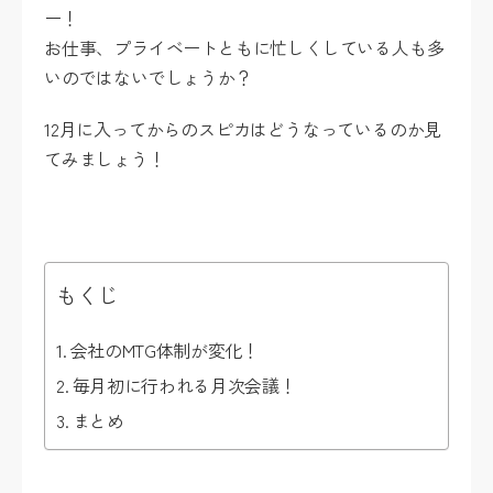
ー！
お仕事、プライベートともに忙しくしている人も多
いのではないでしょうか？
12月に入ってからのスピカはどうなっているのか見
てみましょう！
もくじ
会社のMTG体制が変化！
毎月初に行われる月次会議！
まとめ