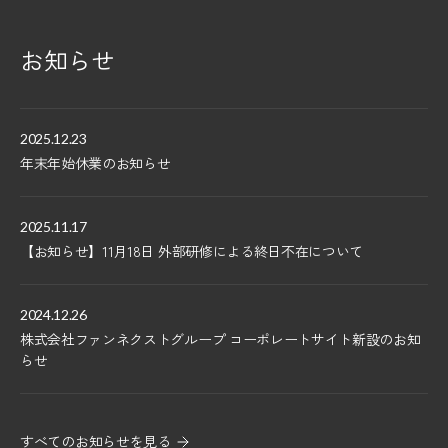
お知らせ
2025.12.23
年末年始休業のお知らせ
2025.11.17
【お知らせ】11月18日 外部研修による終日不在について
2024.12.26
株式会社ファンネクストグループ コーポレートサイト新設のお知
らせ
すべてのお知らせを見る