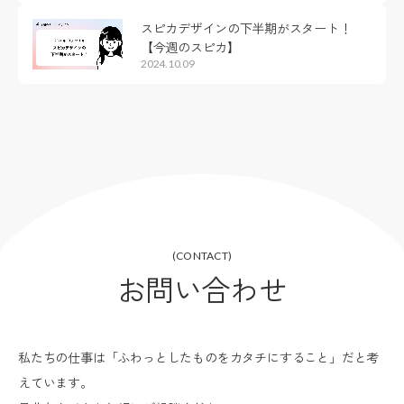
スピカデザインの下半期がスタート！
【今週のスピカ】
2024.10.09
(CONTACT)
お問い合わせ
私たちの仕事は「ふわっとしたものをカタチにすること」だと考
えています。