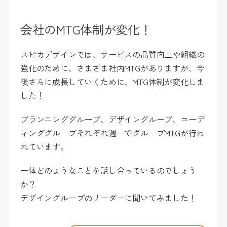
会社のMTG体制が変化！
スピカデザインでは、サービスの品質向上や組織の
強化のために、さまざま社内MTGがありますが、今
後さらに成長していくために、MTG体制が変化しま
した！
プランニンググループ、デザイングループ、コーデ
ィンググループそれぞれ週一でグループMTGが行わ
れています。
一体どのようなことを話し合っているのでしょう
か？
デザイングループのリーダーに聞いてみました！