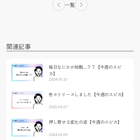
一覧
関連記事
毎日なにかが始動…？？【今週のスピ
カ】
2024.05.17
色々リリースしました【今週のスピカ】
2025.01.27
押し寄せる変化の波【今週のスピカ】
2024.05.09