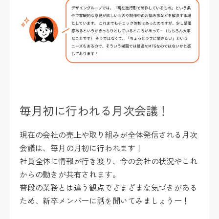
毎月初に行われる月次会議！
現在の会社の売上や取り組みが全体発信される月次
会議は、毎月の月初に行われます！
社員全体に情報が行き渡り、今の会社の状況やこれ
からの動きが共有されます。
普段の業務とは違う観点でさまざまな気づきがある
ため、新卒メンバーに話を聞いてみましょうー！