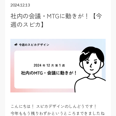
2024.12.13
社内の会議・MTGに動きが！【今
週のスピカ】
こんにちは！ スピカデザインのしんどうです！
今年ももう残りわずかというところまできましたね