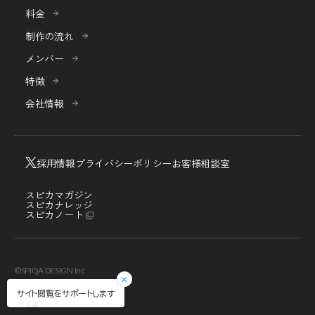
料金
制作の流れ
メンバー
特徴
会社情報
採用情報
プライバシーポリシー
お客様相談室
スピカマガジン
スピカナレッジ
スピカノート
©SPIQA DESIGN Inc
サイト閲覧をサポートします