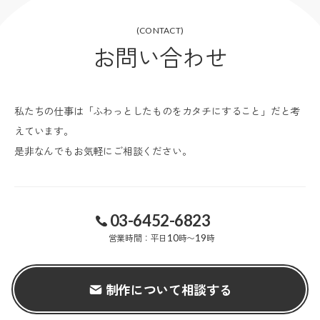
(CONTACT)
お問い合わせ
私たちの仕事は「ふわっとしたものをカタチにすること」だと考
えています。
是非なんでもお気軽にご相談ください。
03-6452-6823
営業時間：平日
10
時〜
19
時
制作について相談する