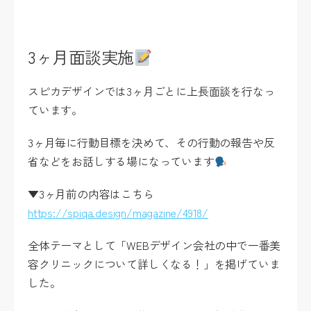
3ヶ月面談実施
スピカデザインでは3ヶ月ごとに上長面談を行なっ
ています。
3ヶ月毎に行動目標を決めて、その行動の報告や反
省などをお話しする場になっています
▼3ヶ月前の内容はこちら
https://spiqa.design/magazine/4918/
全体テーマとして「WEBデザイン会社の中で一番美
容クリニックについて詳しくなる！」を掲げていま
した。