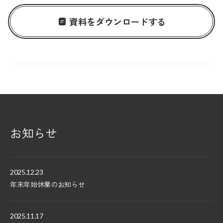
資料をダウンロードする
お知らせ
2025.12.23
年末年始休業のお知らせ
2025.11.17