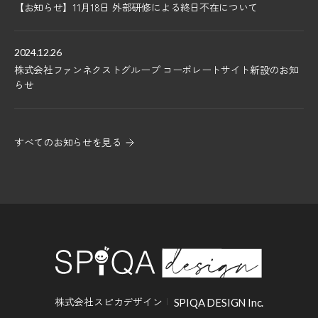
【お知らせ】11月18日 外部研修による終日不在について
2024.12.26
株式会社ファンネクストグループ コーポレートサイト新設のお知
らせ
すべてのお知らせを見る
株式会社スピカデザイン
SPIQA DESIGN Inc.