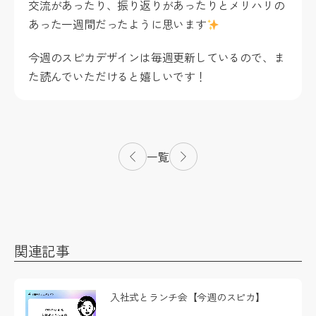
交流があったり、振り返りがあったりとメリハリの
あった一週間だったように思います
今週のスピカデザインは毎週更新しているので、ま
た読んでいただけると嬉しいです！
一覧
関連記事
入社式とランチ会【今週のスピカ】