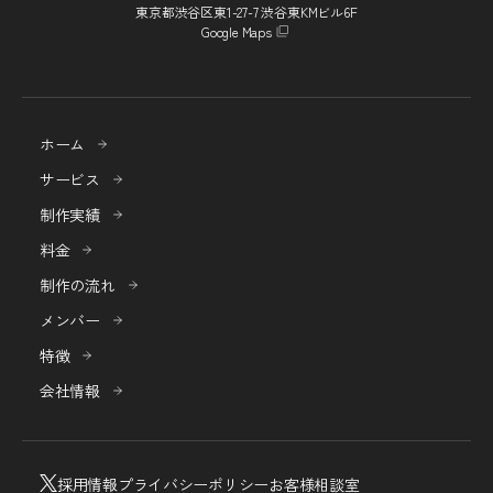
東京都渋谷区東1-27-7 渋谷東KMビル6F
Google Maps
ホーム
サービス
制作実績
料金
制作の流れ
メンバー
特徴
会社情報
採用情報
プライバシーポリシー
お客様相談室