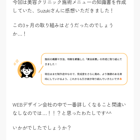
今回は美容クリニック施術メニューの知識書を作成
していた、Suzukiさんに感想いただきました！
この3ヶ月の取り組みはどうだったのでしょう
か…！
WEBデザイン会社の中で一番詳しくなること間違い
なしなのでは…！！？と思ったわたしです^^
いかがでしたでしょうか？