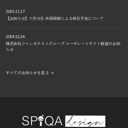
2025.11.17
【お知らせ】11月18日 外部研修による終日不在について
2024.12.26
株式会社ファンネクストグループ コーポレートサイト新設のお知
らせ
すべてのお知らせを見る