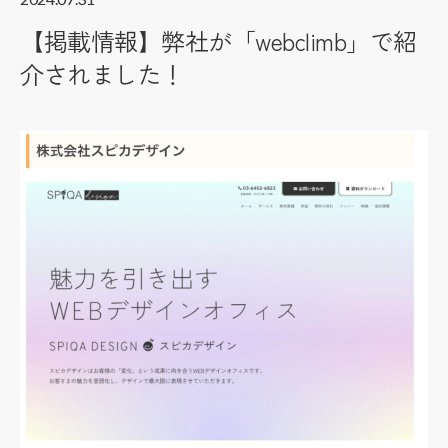
【掲載情報】弊社が「webclimb」で紹
介されました！