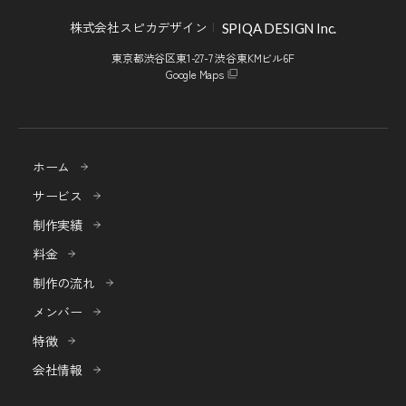
株式会社スピカデザイン
SPIQA DESIGN Inc.
東京都渋谷区東1-27-7 渋谷東KMビル6F
Google Maps
ホーム
サービス
制作実績
料金
制作の流れ
メンバー
特徴
会社情報