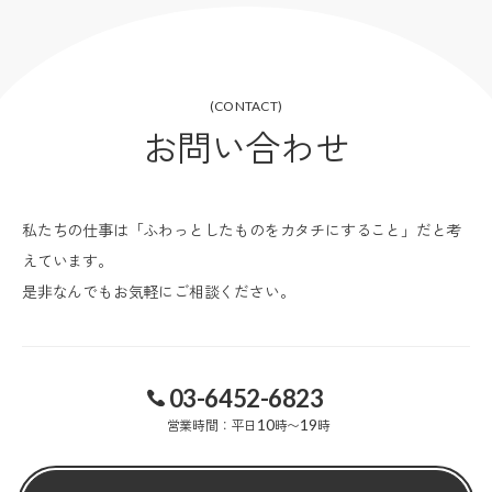
(CONTACT)
お問い合わせ
私たちの仕事は「ふわっとしたものをカタチにすること」だと考
えています。
是非なんでもお気軽にご相談ください。
03-6452-6823
営業時間：平日
10
時〜
19
時