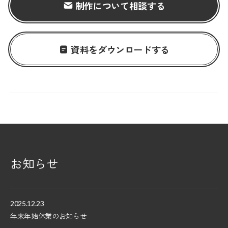
制作について相談する
資料をダウンロードする
お知らせ
2025.12.23
年末年始休業のお知らせ