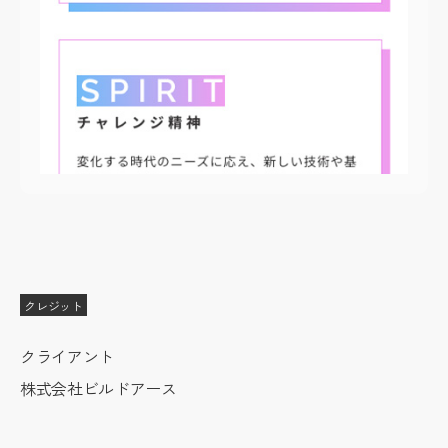
クレジット
クライアント
株式会社ビルドアース