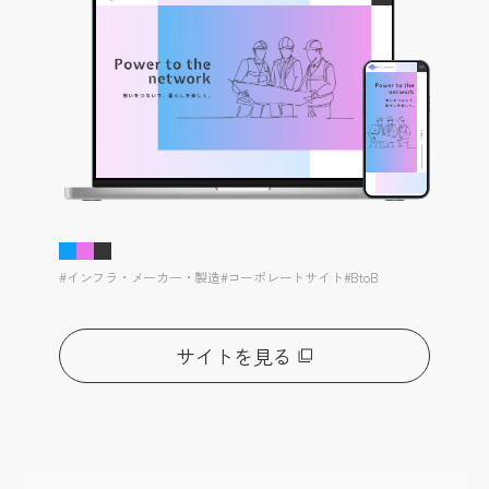
#インフラ・メーカー・製造
#コーポレートサイト
#BtoB
サイトを見る