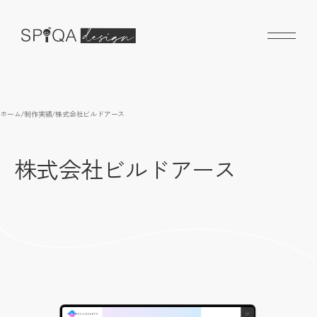
ホーム
/
制作実績
/
株式会社ビルドアース
株式会社ビルドアース