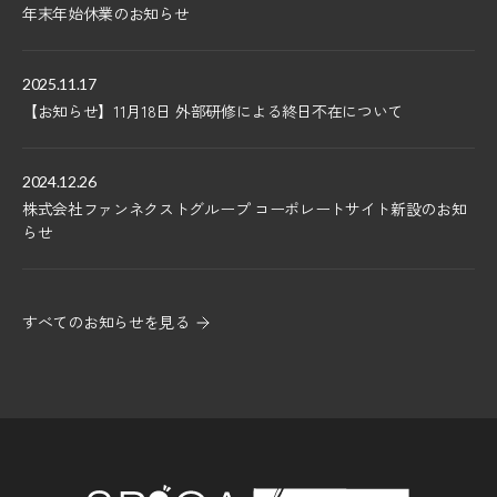
年末年始休業のお知らせ
2025.11.17
【お知らせ】11月18日 外部研修による終日不在について
2024.12.26
株式会社ファンネクストグループ コーポレートサイト新設のお知
らせ
すべてのお知らせを見る