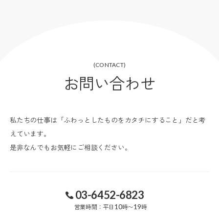
(CONTACT)
お問い合わせ
私たちの仕事は「ふわっとしたものをカタチにすること」だと考
えています。
是非なんでもお気軽にご相談ください。
03-6452-6823
営業時間：平日
10
時〜
19
時