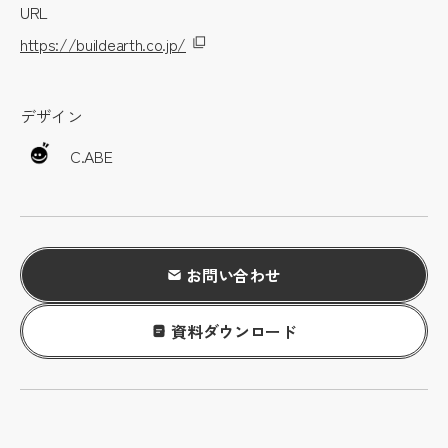
URL
https://buildearth.co.jp/
デザイン
C.ABE
お問い合わせ
資料ダウンロード