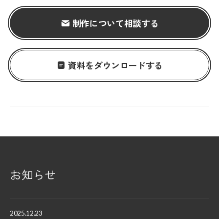
制作について相談する
資料をダウンロードする
お知らせ
2025.12.23