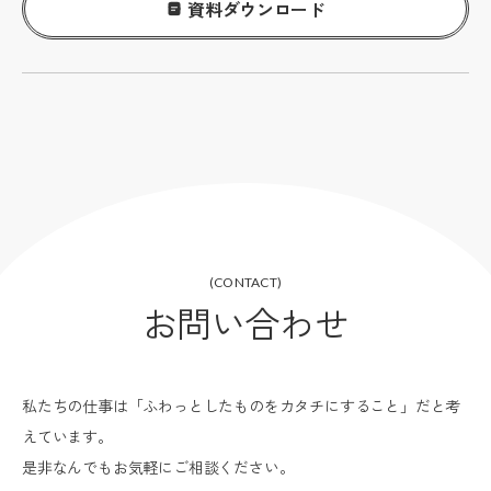
資料ダウンロード
(CONTACT)
お問い合わせ
私たちの仕事は「ふわっとしたものをカタチにすること」だと考
えています。
是非なんでもお気軽にご相談ください。