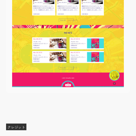
クレジット