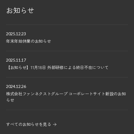
お知らせ
2025.12.23
年末年始休業のお知らせ
2025.11.17
【お知らせ】11月18日 外部研修による終日不在について
2024.12.26
株式会社ファンネクストグループ コーポレートサイト新設のお知
らせ
すべてのお知らせを見る