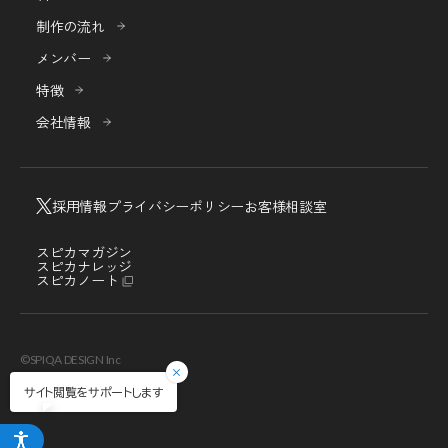
制作の流れ
メンバー
特徴
会社情報
採用情報
プライバシーポリシー
お客様相談室
スピカマガジン
スピカナレッジ
スピカノート
©SPIQA DESIGN Inc
サイト閲覧をサポートします