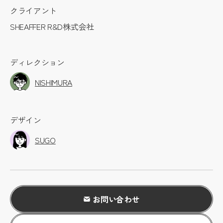
クライアント
SHEAFFER R&D株式会社
ディレクション
NISHIMURA
デザイン
SUGO
お問い合わせ