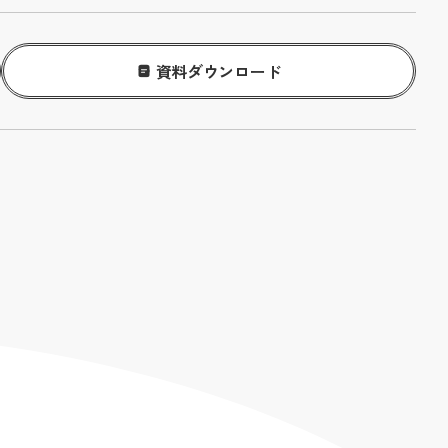
資料ダウンロード