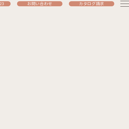
23
お問い合わせ
カタログ請求
e