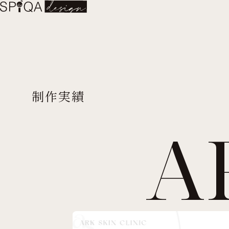
制作実績
A