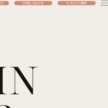
23
お問い合わせ
カタログ請求
IN