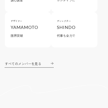
誠心誠意
ポジティブに
デザイナー
ディレクター
YAMAMOTO
SHINDO
限界突破
何事も全力で
すべてのメンバーを見る