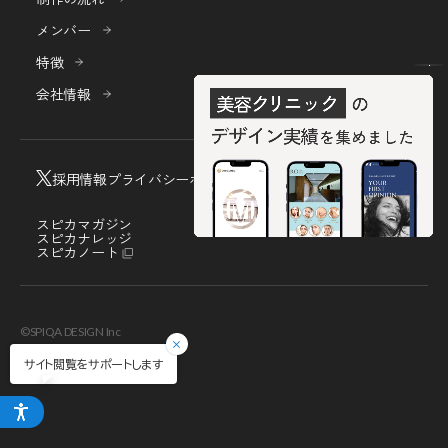
メンバー
特徴
会社情報
採用情報
プライバシーポリシー
お客様相談室
スピカマガジン
スピカナレッジ
スピカノート
©SPIQA DESIGN Inc
サイト閲覧をサポートします