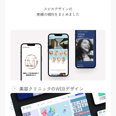
スピカデザインの
実績の傾向をまとめました
美容クリニックのWEBデザイン