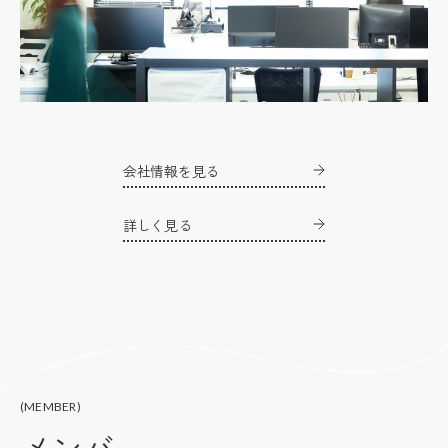
会社情報を見る
詳しく見る
(MEMBER)
メンバー