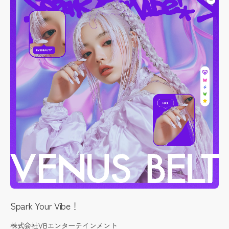
Spark Your Vibe！
株式会社VBエンターテインメント