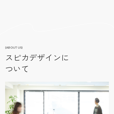
(ABOUT US)
スピカデザインに
ついて