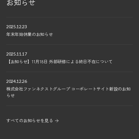
お知らせ
2025.12.23
年末年始休業のお知らせ
2025.11.17
【お知らせ】11月18日 外部研修による終日不在について
2024.12.26
株式会社ファンネクストグループ コーポレートサイト新設のお知
らせ
すべてのお知らせを見る