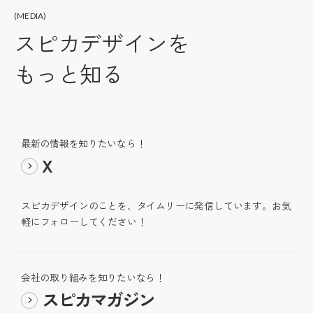
(MEDIA)
スピカデザインを
もっと知る
最新の情報を知りたいなら！
X
スピカデザインのことを、タイムリーに発信しています。お気
軽にフォローしてください！
会社の取り組みを知りたいなら！
スピカマガジン