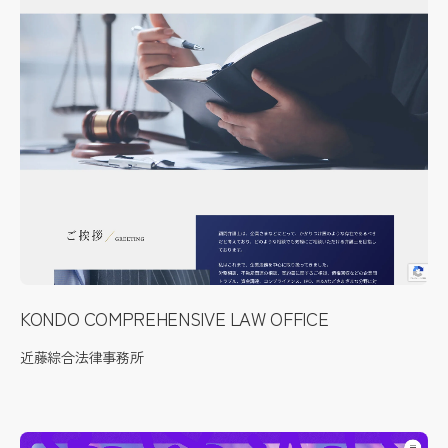
KONDO COMPREHENSIVE LAW OFFICE
近藤綜合法律事務所