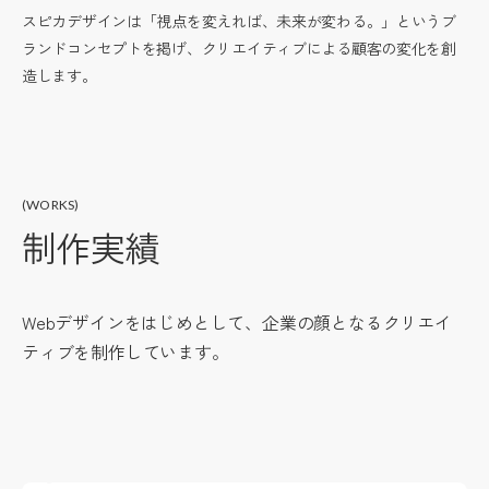
スピカデザインは「視点を変えれば、未来が変わる。」というブ
ランドコンセプトを掲げ、クリエイティブによる顧客の変化を創
造します。
(WORKS)
制作実績
Webデザインをはじめとして、企業の顔となるクリエイ
ティブを制作しています。