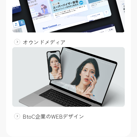
オウンドメディア
BtoC企業のWEBデザイン