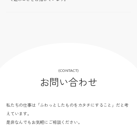
(CONTACT)
お問い合わせ
私たちの仕事は「ふわっとしたものをカタチにすること」だと考
えています。
是非なんでもお気軽にご相談ください。