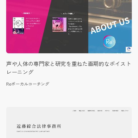
声や人体の専門家と研究を重ねた画期的なボイスト
レーニング
Reボーカルコーチング