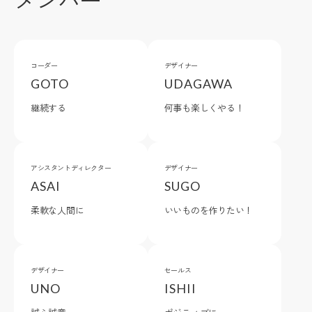
コーダー
デザイナー
GOTO
UDAGAWA
継続する
何事も楽しくやる！
アシスタントディレクター
デザイナー
ASAI
SUGO
柔軟な人間に
いいものを作りたい！
デザイナー
セールス
UNO
ISHII