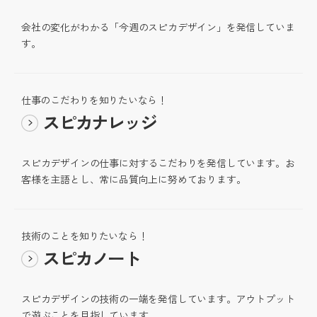
会社の変化がわかる「今週のスピカデザイン」を発信していま
す。
仕事のこだわりを知りたいなら！
スピカナレッジ
スピカデザインの仕事に対するこだわりを発信しています。お
客様を主語とし、常に品質向上に努めております。
技術のことを知りたいなら！
スピカノート
スピカデザインの技術の一端を発信しています。アウトプット
で遊ぶことを目指しています。