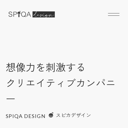
想像力を刺激する
クリエイティブカンパニ
ー
スピカデザイン
SPIQA DESIGN