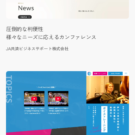
圧倒的な利便性
様々なニーズに応えるカンファレンス
JA共済ビジネスサポート株式会社