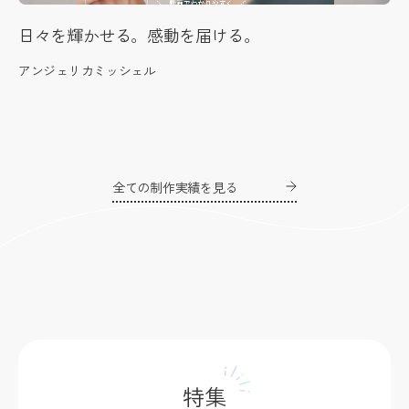
日々を輝かせる。感動を届ける。
アンジェリカミッシェル
全ての制作実績を見る
特集