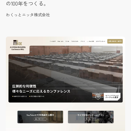
の100年をつくる。
わくっとニッタ株式会社