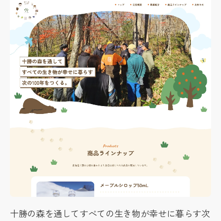
十勝の森を通してすべての生き物が幸せに暮らす次