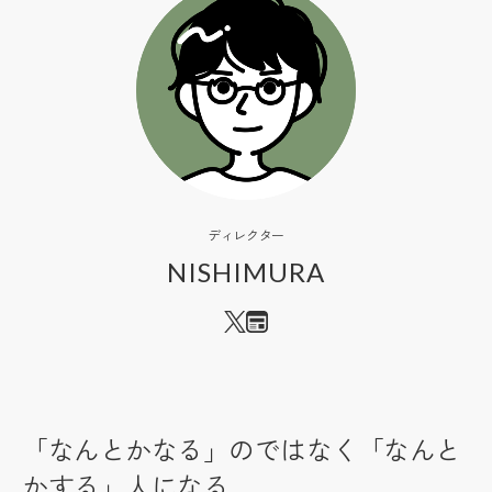
ディレクター
NISHIMURA
「なんとかなる」のではなく「なんと
かする」人になる