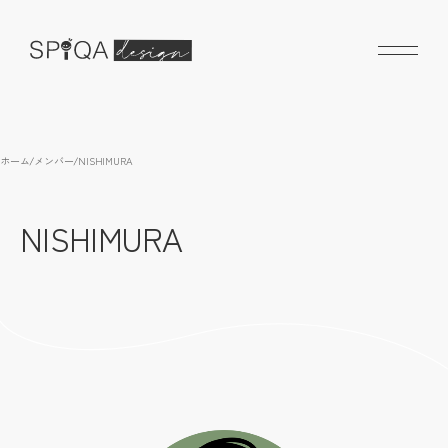
ホーム
/
メンバー
/
NISHIMURA
NISHIMURA