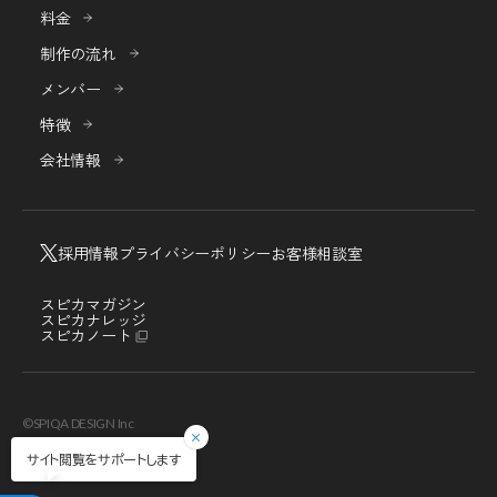
料金
制作の流れ
メンバー
特徴
会社情報
採用情報
プライバシーポリシー
お客様相談室
スピカマガジン
スピカナレッジ
スピカノート
©SPIQA DESIGN Inc
サイト閲覧をサポートします