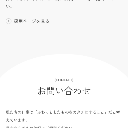
い。
採用ページを見る
(CONTACT)
お問い合わせ
私たちの仕事は「ふわっとしたものをカタチにすること」だと考
えています。
是非なんでもお気軽にご相談ください。