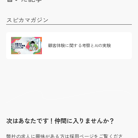
スピカマガジン
顧客体験に関する考察とAIの実験
次はあなたです！仲間に入りませんか？
弊社の求人に興味がある方は採用ページをご覧くださ