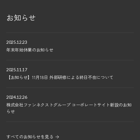
お知らせ
2025.12.23
年末年始休業のお知らせ
2025.11.17
【お知らせ】11月18日 外部研修による終日不在について
2024.12.26
株式会社ファンネクストグループ コーポレートサイト新設のお知
らせ
すべてのお知らせを見る