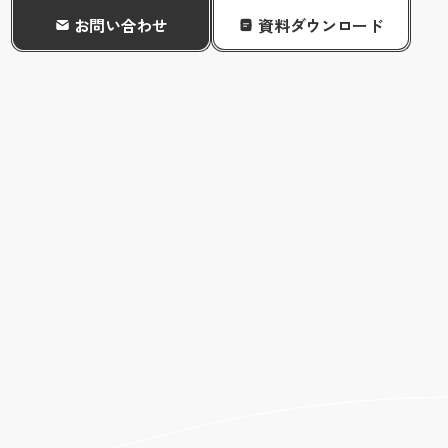
お問い合わせ
資料ダウンロード