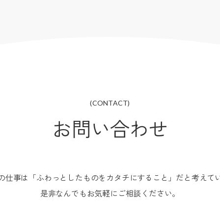
(CONTACT)
お問い合わせ
の仕事は「ふわっとしたものをカタチにすること」だと考えて
是非なんでもお気軽にご相談ください。