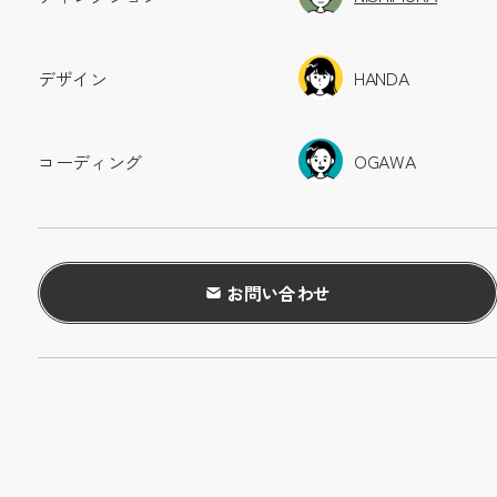
HANDA
デザイン
OGAWA
コーディング
お問い合わせ