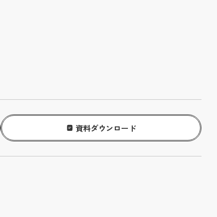
資料ダウンロード