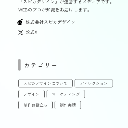
「スピカデザイン」が運営するメディアです。
WEBのプロが知識をお届けします。
株式会社スピカデザイン
公式X
カテゴリー
スピカデザインについて
ディレクション
デザイン
マーケティング
制作お役立ち
制作実績