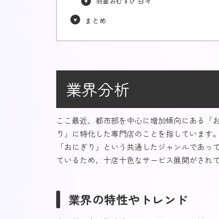
羽釜おむすび 白々
まとめ
業界分析
ここ最近、都市部を中心に増加傾向にある「
り」に特化した専門店のことを指しています
「おにぎり」という共通したジャンルであっ
ているため、十店十色なサービス展開がされ
業界の特性やトレンド