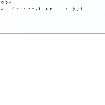
ガワです！
をいくつかピックアップしてレビューしていきます。