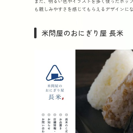
また、明るい色やイラストを多く使ったポッ
も親しみやすさを感じてもらえるデザインに
米問屋のおにぎり屋 長米