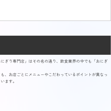
おにぎり専門店」はその名の通り、飲食業界の中でも「おにぎ
。
ても、お店ごとにメニューやこだわっているポイントが異なっ
ています。