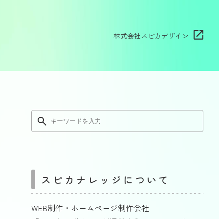
株式会社スピカデザイン
スピカナレッジについて
WEB制作・ホームページ制作会社