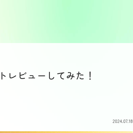
トレビューしてみた！
2024.07.18