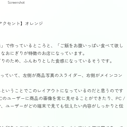
Screenshot
【アクセント】オレンジ
。
米」で作っているところと、「ご飯をお腹いっぱい食べて欲し
きなおにぎりが特徴のお店になっています。
ぎりのため、ふんわりとした食感になっているそうです。
なっていて、左側が商品写真のスライダー、右側がメインコン
ホということでこのレイアウトになっているのだと思うのです
Cのユーザーに商品の画像を常に見せることができたり、PC /
で、ユーザーがどの端末で見ても伝えたい内容がしっかりと伝