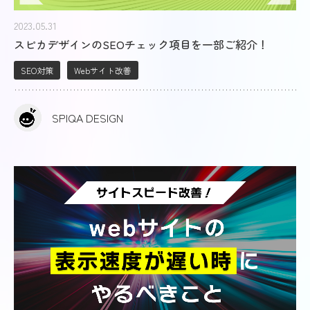
2023.05.31
スピカデザインのSEOチェック項目を一部ご紹介！
SEO対策
Webサイト改善
SPIQA DESIGN