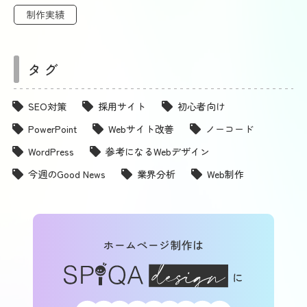
制作実績
タグ
SEO対策
採用サイト
初心者向け
PowerPoint
Webサイト改善
ノーコード
WordPress
参考になるWebデザイン
今週のGood News
業界分析
Web制作