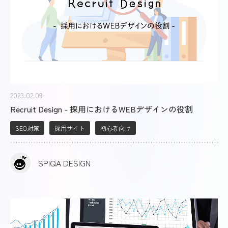
2023.02.09
Recruit Design - 採用におけるWEBデザインの役割
SEO対策
採用サイト
初心者向け
SPIQA DESIGN