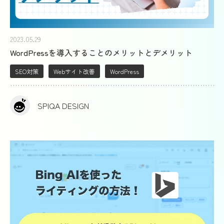
2023.05.29
WordPressを導入することのメリットとデメリット
SEO対策
Webサイト改善
WordPress
SPIQA DESIGN