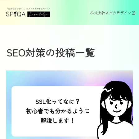
株式会社スピカデザイン
SEO対策の投稿一覧