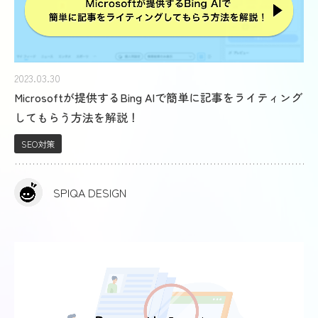
2023.03.30
Microsoftが提供するBing AIで簡単に記事をライティング
してもらう方法を解説！
SEO対策
SPIQA DESIGN