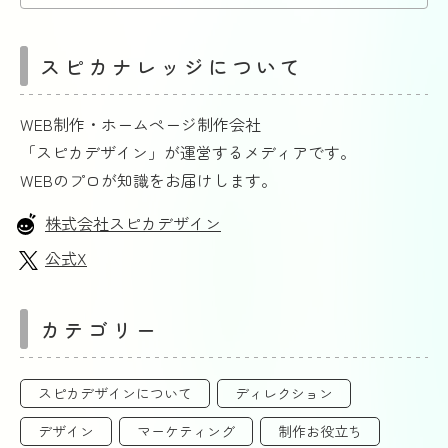
スピカナレッジについて
WEB制作・ホームページ制作会社
「スピカデザイン」が運営するメディアです。
WEBのプロが知識をお届けします。
株式会社スピカデザイン
公式X
カテゴリー
スピカデザインについて
ディレクション
デザイン
マーケティング
制作お役立ち