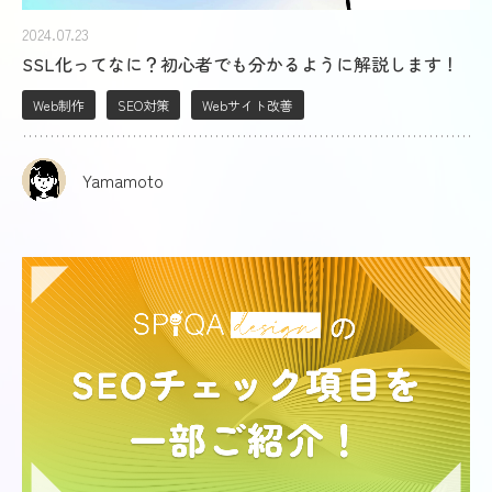
2024.07.23
SSL化ってなに？初心者でも分かるように解説します！
Web制作
SEO対策
Webサイト改善
Yamamoto