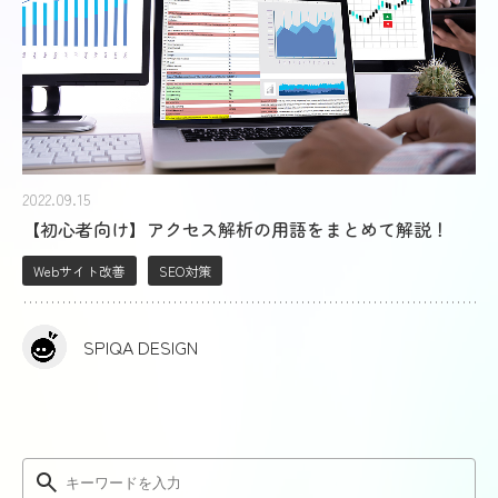
2022.09.15
【初心者向け】アクセス解析の用語をまとめて解説！
Webサイト改善
SEO対策
SPIQA DESIGN