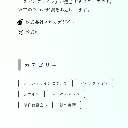
「スピカデザイン」が運営するメディアです。
WEBのプロが知識をお届けします。
株式会社スピカデザイン
公式X
カテゴリー
スピカデザインについて
ディレクション
デザイン
マーケティング
制作お役立ち
制作実績