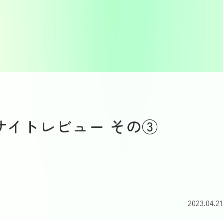
– 採用サイトレビュー その③
2023.04.21