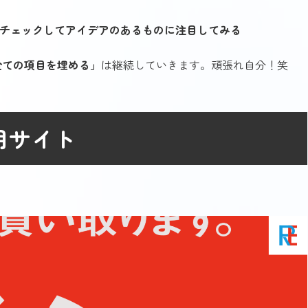
をチェックしてアイデアのあるものに注目してみる
全ての項目を埋める」
は継続していきます。頑張れ自分！笑
用サイト