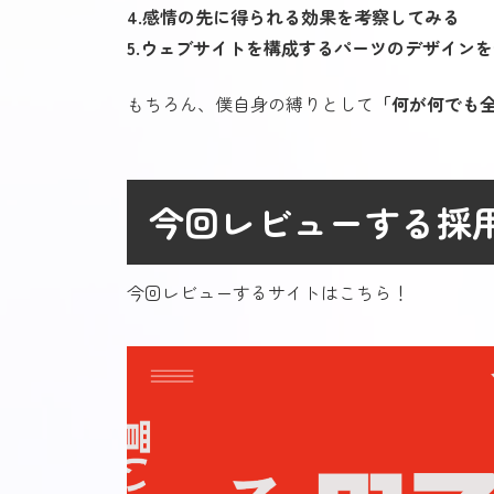
4.感情の先に得られる効果を考察してみる
5.ウェブサイトを構成するパーツのデザイン
もちろん、僕自身の縛りとして
「何が何でも
今回レビューする採
今回レビューするサイトはこちら！