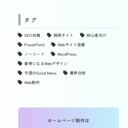
タグ
SEO対策
採用サイト
初心者向け
PowerPoint
Webサイト改善
ノーコード
WordPress
参考になるWebデザイン
今週のGood News
業界分析
Web制作