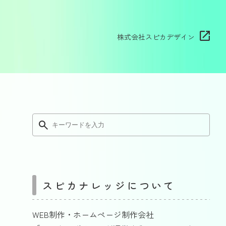
株式会社スピカデザイン
スピカナレッジについて
WEB制作・ホームページ制作会社