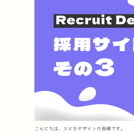
こんにちは、スピカデザインの長嶋です。