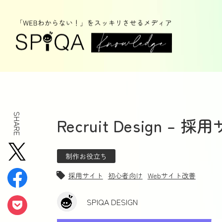
SHARE
Recruit Design 
制作お役立ち
採用サイト
初心者向け
Webサイト改善
SPIQA DESIGN