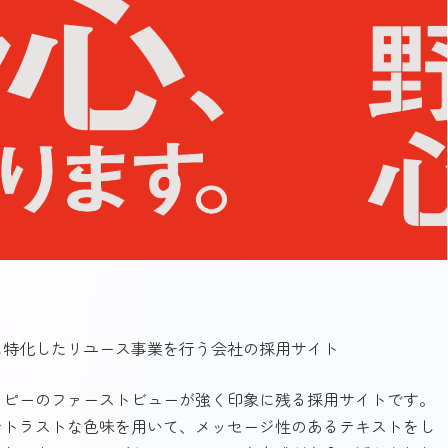
に特化したリユース事業を行う会社の採用サイト
コピーのファーストビューが強く印象に残る採用サイトです。
ントラストな色味を用いて、メッセージ性のあるテキストをし