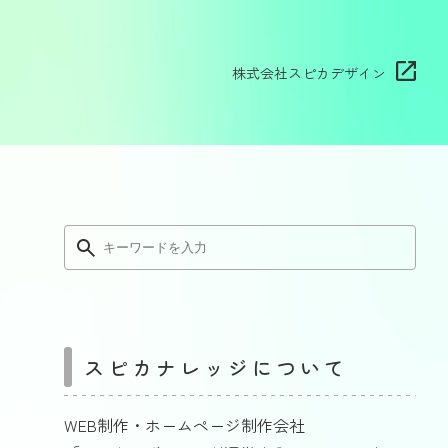
株式会社スピカデザイン
スピカナレッジについて
WEB制作・ホームページ制作会社