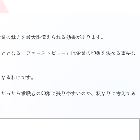
企業の魅力を最大限伝えられる効果があります。
こととなる「ファーストビュー」は企業の印象を決める重要な
となるわけです。
ンだったら求職者の印象に残りやすいのか、私なりに考えてみ