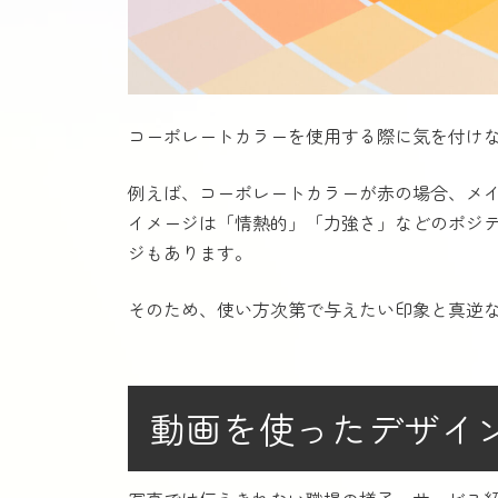
コーポレートカラーを使用する際に気を付け
例えば、コーポレートカラーが赤の場合、メ
イメージは「情熱的」「力強さ」などのポジ
ジもあります。
そのため、使い方次第で与えたい印象と真逆
動画を使ったデザイ