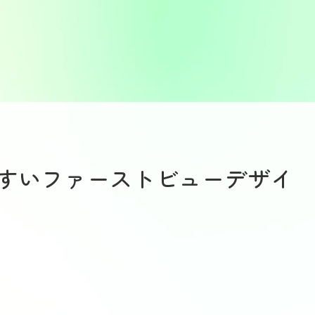
すいファーストビューデザイ