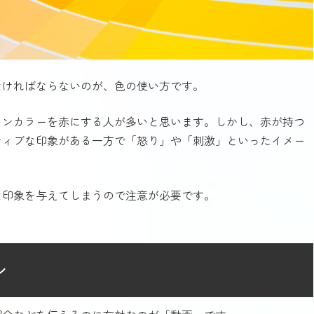
なければならないのが、色の使い方です。
インカラーを赤にする人が多いと思います。しかし、赤が持つ
ティブな印象がある一方で「怒り」や「刺激」といったイメー
な印象を与えてしまうので注意が必要です。
ン