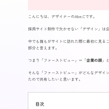
こんにちは、デザイナーのAbe.Cです。
採用サイト制作で欠かせない「デザイン」は
中でも誰もがサイトに訪れた際に最初に見る
部分と言えます。
つまり「ファーストビュー」＝「
企業の顔
」
そんな「ファーストビュー」がどんなデザイ
たので共有したいと思います。
目次