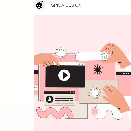
SPIQA DESIGN