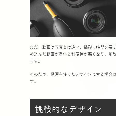
ただ、動画は写真とは違い、撮影に時間を要
め込んだ動画が重いと利便性が悪くなり、離
ます。
そのため、動画を使ったデザインにする場合
す。
挑戦的なデザイン