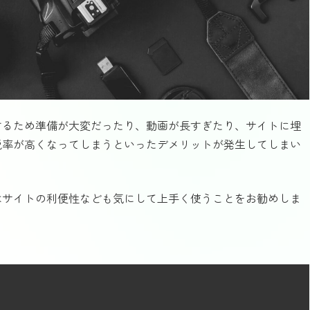
するため準備が大変だったり、動画が長すぎたり、サイトに埋
脱率が高くなってしまうといったデメリットが発生してしまい
はサイトの利便性なども気にして上手く使うことをお勧めしま