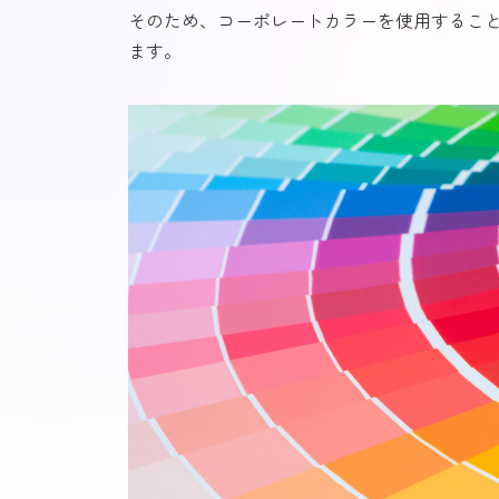
そのため、コーポレートカラーを使用するこ
ます。