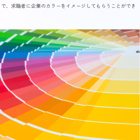
とで、求職者に企業のカラーをイメージしてもらうことができ