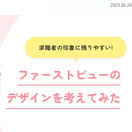
2023.05.26