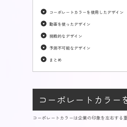
コーポレートカラーを使用したデザイン
動画を使ったデザイン
挑戦的なデザイン
予測不可能なデザイン
まとめ
コーポレートカラー
コーポレートカラーは企業の印象を左右する