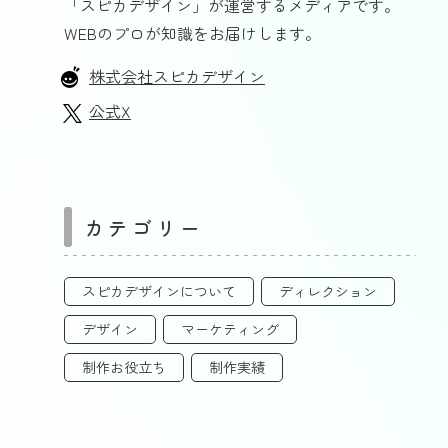
「スピカデザイン」が運営するメディアです。
WEBのプロが知識をお届けします。
株式会社スピカデザイン
公式X
カテゴリー
スピカデザインについて
ディレクション
デザイン
マーケティング
制作お役立ち
制作実績