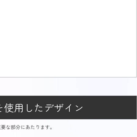
を使用したデザイン
重要な部分にあたります。