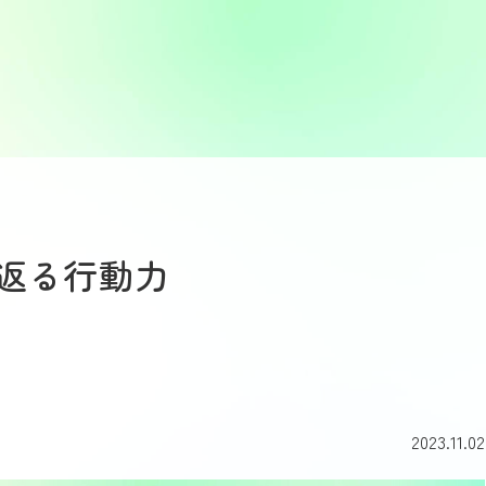
返る行動力
2023.11.02