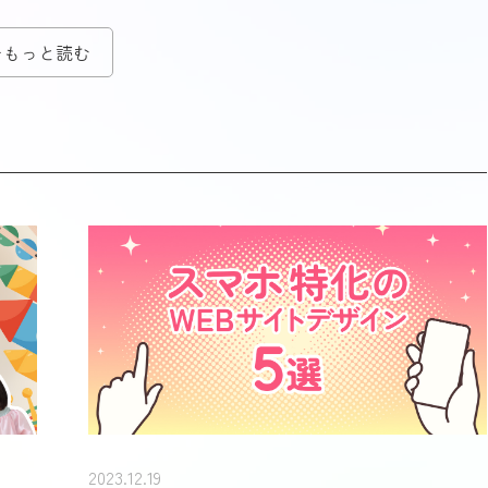
をもっと読む
2023.12.19