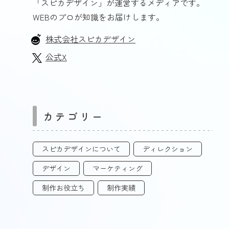
「スピカデザイン」が運営するメディアです。
WEBのプロが知識をお届けします。
株式会社スピカデザイン
公式X
カテゴリー
スピカデザインについて
ディレクション
デザイン
マーケティング
制作お役立ち
制作実績