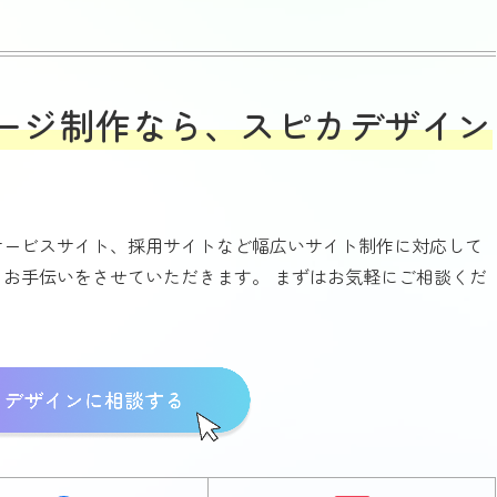
ページ制作なら、スピカデザイン
サービスサイト、採用サイトなど幅広いサイト制作に対応して
お手伝いをさせていただきます。 まずはお気軽にご相談くだ