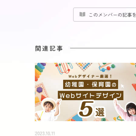
このメンバーの記事
関連記事
2023.10.11