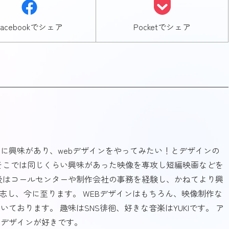
Facebookでシェア
Pocketでシェア
に興味があり、webデザインをやってみたい！とデザインの
そこでは同じくらい興味があった映像を専攻し短編映画などを
後はコールセンターや制作会社の事務を経験し、かねてより興
を志し、今に至ります。 WEBデザインはもちろん、映像制作な
ております。 趣味はSNS徘徊、好きな音楽はYUKIです。 ア
のデザインが好きです。