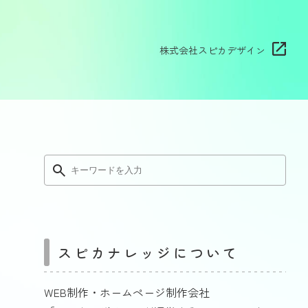
株式会社スピカデザイン
スピカナレッジについて
WEB制作・ホームページ制作会社