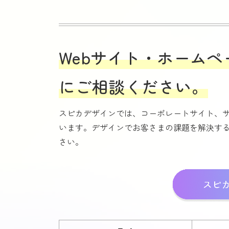
Webサイト・ホーム
にご相談ください。
スピカデザインでは、コーポレートサイト、
います。デザインでお客さまの課題を解決する
さい。