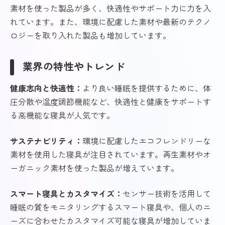
素材を使った製品が多く、快適性やサポート力に力を入
れています。また、環境に配慮した素材や最新のテクノ
ロジーを取り入れた製品も増加しています。
業界の特性やトレンド
健康志向と快適性：
より良い睡眠を提供するために、体
圧分散や温度調節機能など、快適性と健康をサポートす
る高機能な寝具が人気です。
サステナビリティ：
環境に配慮したエコフレンドリーな
素材を使用した寝具が注目されています。再生素材やオ
ーガニック素材を使った製品が増えています。
スマート寝具とカスタマイズ：
センサー技術を活用して
睡眠の質をモニタリングするスマート寝具や、個人のニ
ーズに合わせたカスタマイズ可能な寝具が増加していま