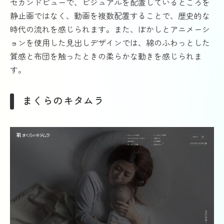
セカンドビューで、ビジュアルを配置しているところを
静止画ではなく、動画を複数配置することで、歴史的な
時代の流れを感じられます。また、ぼかしとアニメーシ
ョンを使用した見出しデザインでは、綿のふわっとした
質感と布団を触ったときの柔らかな動きを感じられま
す。
まくらのキタムラ