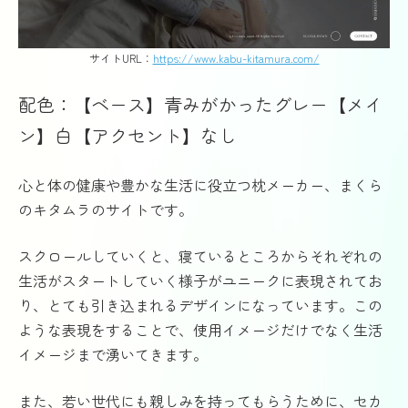
サイトURL：
https://www.kabu-kitamura.com/
配色：【ベース】青みがかったグレー【メイ
ン】白【アクセント】なし
心と体の健康や豊かな生活に役立つ枕メーカー、まくら
のキタムラのサイトです。
スクロールしていくと、寝ているところからそれぞれの
生活がスタートしていく様子がユニークに表現されてお
り、とても引き込まれるデザインになっています。この
ような表現をすることで、使用イメージだけでなく生活
イメージまで湧いてきます。
また、若い世代にも親しみを持ってもらうために、セカ