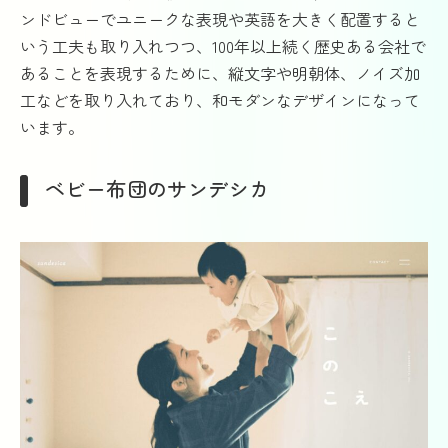
ンドビューでユニークな表現や英語を大きく配置すると
いう工夫も取り入れつつ、100年以上続く歴史ある会社で
あることを表現するために、縦文字や明朝体、ノイズ加
工などを取り入れており、和モダンなデザインになって
います。
ベビー布団のサンデシカ