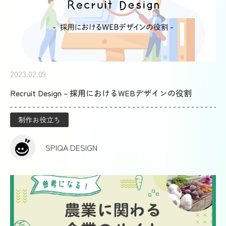
2023.02.09
Recruit Design – 採用におけるWEBデザインの役割
制作お役立ち
SPIQA DESIGN