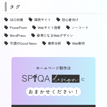
タグ
SEO対策
採用サイト
初心者向け
PowerPoint
Webサイト改善
ノーコード
WordPress
参考になるWebデザイン
今週のGood News
業界分析
Web制作