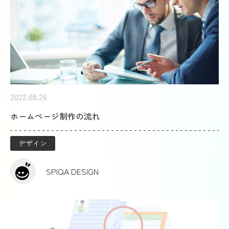
2022.08.26
ホームページ制作の流れ
デザイン
SPIQA DESIGN