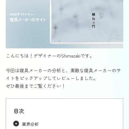
こんにちは！デザイナーのShimazakiです。
今回は寝具メーカーの分析と、素敵な寝具メーカーのサ
イトをピックアップしてレビューしました。
ぜひ最後までご覧ください！
目次
業界分析