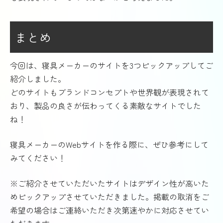
まとめ
今回は、寝具メーカーのサイトを3つピックアップしてご
紹介しました。
どのサイトもブランドコンセプトや世界観が表現されて
おり、製品の良さが伝わってくる素敵なサイトでした
ね！
寝具メーカーのWebサイトを作る際に、ぜひ参考にして
みてください！
※ご紹介させていただいたサイトはデザイン性が高いた
めピックアップさせていただきました。掲載の取消をご
希望の場合はご連絡いただき次第速やかに対応させてい