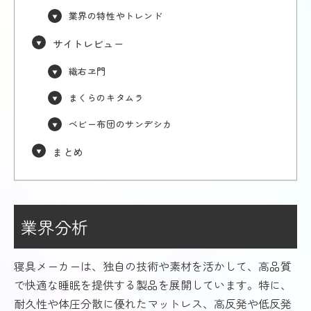
業界の特性やトレンド
サイトレビュー
織右ヱ門
まくらのキタムラ
ベビー布団のサンデシカ
まとめ
業界分析
寝具メーカーは、独自の技術や素材を活かして、高品質
で快適な睡眠を提供する製品を展開しています。特に、
耐久性や体圧分散に優れたマットレス、高反発や低反発