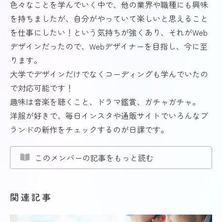
色々なことを学んでいく中で、他の業界や職種にも興味
を持ちましたが、自分がやっていて楽しいと思えること
を仕事にしたい！という気持ちが強くあり、それがWeb
デザインだったので、Webデザイナーを目指し、今に至
ります。
大学でデザインだけでなくコーディングも学んでいたの
で対応可能です！
趣味は音楽を聴くこと、ドラマ鑑賞、ガチャガチャ。
洋服が好きで、毎日インスタや通販サイトでいろんなブ
ランドの新作をチェックするのが日課です。
このメンバーの記事をもっと読む
関連記事