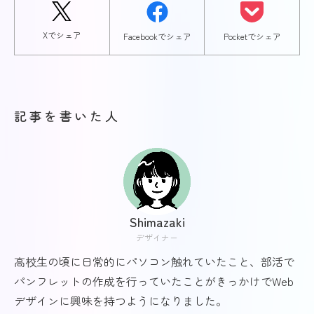
Xでシェア
Facebookでシェア
Pocketでシェア
記事を書いた人
Shimazaki
デザイナー
高校生の頃に日常的にパソコン触れていたこと、部活で
パンフレットの作成を行っていたことがきっかけでWeb
デザインに興味を持つようになりました。