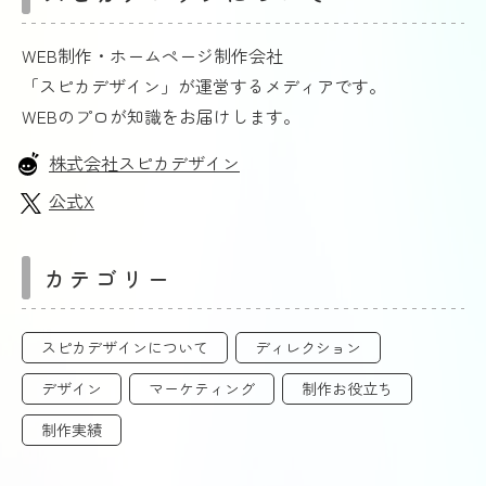
WEB制作・ホームページ制作会社
「スピカデザイン」が運営するメディアです。
WEBのプロが知識をお届けします。
株式会社スピカデザイン
公式X
カテゴリー
スピカデザインについて
ディレクション
デザイン
マーケティング
制作お役立ち
制作実績