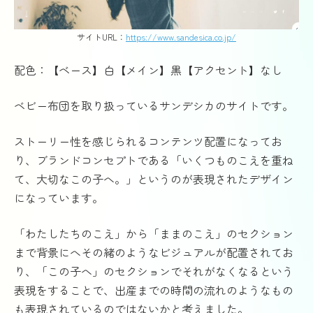
サイトURL：
https://www.sandesica.co.jp/
配色：【ベース】白【メイン】黒【アクセント】なし
ベビー布団を取り扱っているサンデシカのサイトです。
ストーリー性を感じられるコンテンツ配置になってお
り、ブランドコンセプトである「いくつものこえを重ね
て、大切なこの子へ。」というのが表現されたデザイン
になっています。
「わたしたちのこえ」から「ままのこえ」のセクション
まで背景にへその緒のようなビジュアルが配置されてお
り、「この子へ」のセクションでそれがなくなるという
表現をすることで、出産までの時間の流れのようなもの
も表現されているのではないかと考えました。