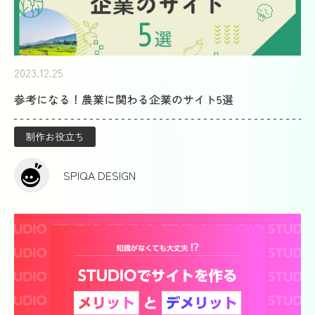
2023.12.25
参考になる！農業に関わる企業のサイト5選
制作お役立ち
SPIQA DESIGN