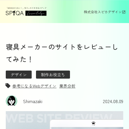
株式会社スピカデザイン
寝具メーカーのサイトをレビューし
てみた！
デザイン
制作お役立ち
参考になるWebデザイン
業界分析
Shimazaki
2024.08.09