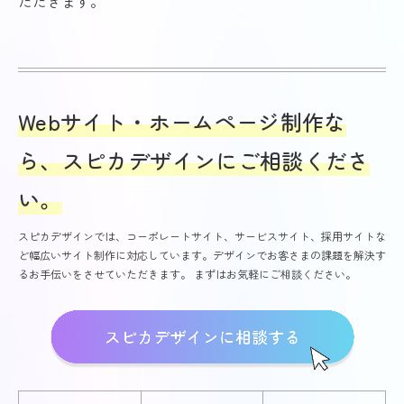
ただきます。
Webサイト・ホームページ制作な
ら、スピカデザインにご相談くださ
い。
スピカデザインでは、コーポレートサイト、サービスサイト、採用サイトな
ど幅広いサイト制作に対応しています。デザインでお客さまの課題を解決す
るお手伝いをさせていただきます。 まずはお気軽にご相談ください。