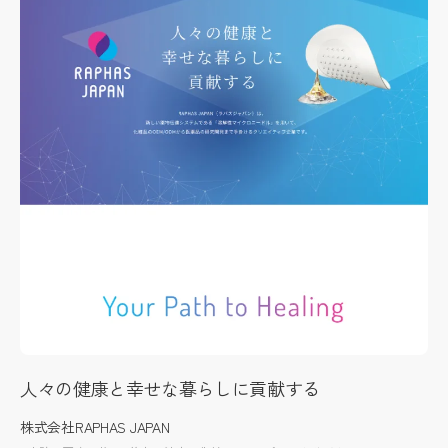
人々の健康と幸せな暮らしに貢献する
株式会社RAPHAS JAPAN