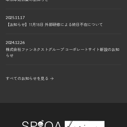
2025.11.17
【お知らせ】11月18日 外部研修による終日不在について
2024.12.26
株式会社ファンネクストグループ コーポレートサイト新設のお知
らせ
すべてのお知らせを見る