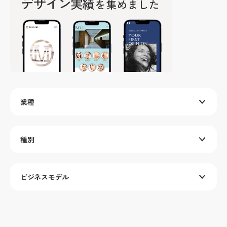
業種
種別
ビジネスモデル