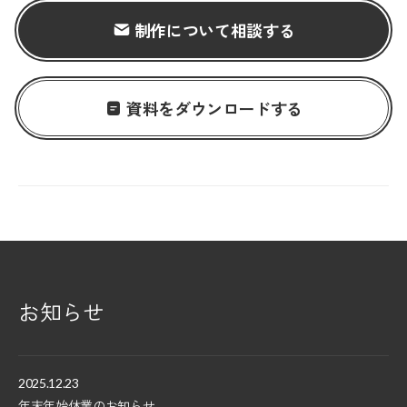
制作について相談する
資料をダウンロードする
お知らせ
2025.12.23
年末年始休業のお知らせ