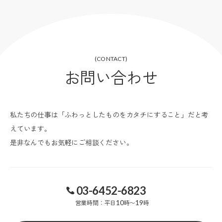
(CONTACT)
お問い合わせ
私たちの仕事は「ふわっとしたものをカタチにすること」だと考
えています。
是非なんでもお気軽にご相談ください。
03-6452-6823
営業時間：平日
10
時〜
19
時