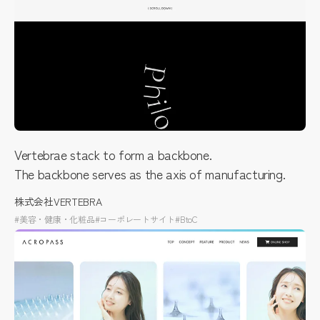
Vertebrae stack to form a backbone.
The backbone serves as the axis of manufacturing.
株式会社VERTEBRA
#美容・健康・化粧品
#コーポレートサイト
#BtoC