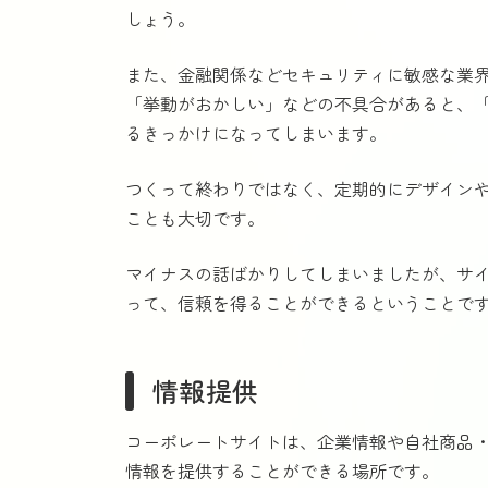
しょう。
また、金融関係などセキュリティに敏感な業
「挙動がおかしい」などの不具合があると、
るきっかけになってしまいます。
つくって終わりではなく、定期的にデザイン
ことも大切です。
マイナスの話ばかりしてしまいましたが、サ
って、信頼を得ることができるということで
情報提供
コーポレートサイトは、企業情報や自社商品・
情報を提供することができる場所です。