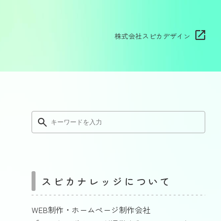
株式会社スピカデザイン
スピカナレッジについて
WEB制作・ホームページ制作会社