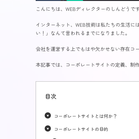
こんにちは、WEBディレクターのしんどうで
インターネット、WEB技術は私たちの生活に
い！」なんて言われるまでになりました。
会社を運営する上でもはや欠かせない存在コ
本記事では、コーポレートサイトの定義、制
目次
コーポレートサイトとは何か？
コーポレートサイトの目的