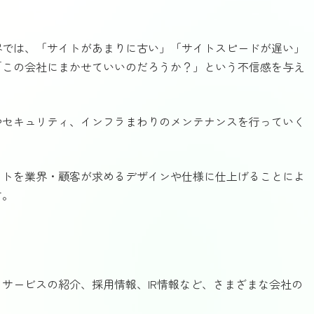
界では、「サイトがあまりに古い」「サイトスピードが遅い」
「この会社にまかせていいのだろうか？」という不信感を与え
やセキュリティ、インフラまわりのメンテナンスを行っていく
イトを業界・顧客が求めるデザインや仕様に仕上げることによ
す。
サービスの紹介、採用情報、IR情報など、さまざまな会社の