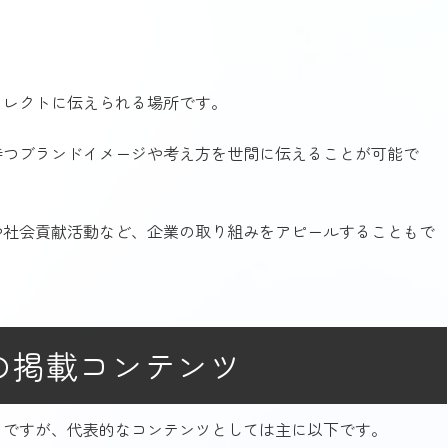
イレクトに伝えられる場所です。
持つブランドイメージや考え方を世間に伝えることが可能で
や社会貢献活動など、企業の取り組みをアピールすることもで
の掲載コンテンツ
まですが、代表的なコンテンツとしては主に以下です。