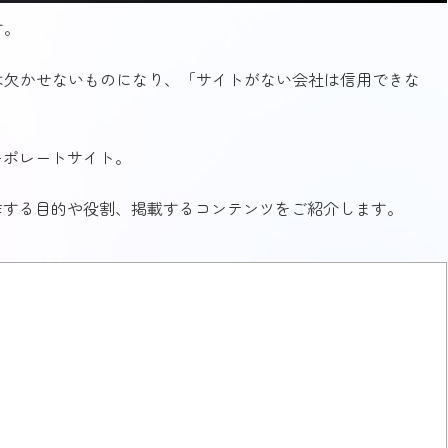
す。
は欠かせないものになり、「サイトがない会社は信用できな
ーポレートサイト。
作する目的や役割、掲載するコンテンツをご紹介します。