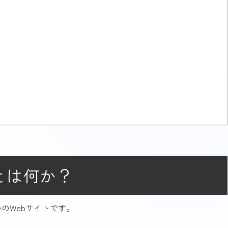
とは何か？
のWebサイトです。