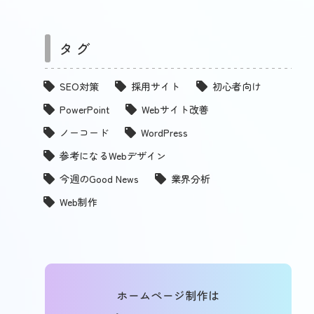
タグ
SEO対策
採用サイト
初心者向け
PowerPoint
Webサイト改善
ノーコード
WordPress
参考になるWebデザイン
今週のGood News
業界分析
Web制作