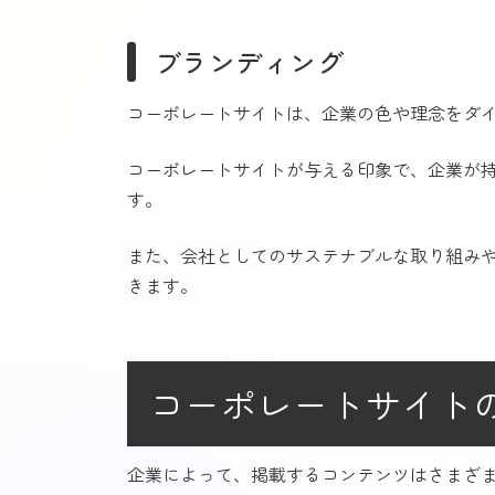
ブランディング
コーポレートサイトは、企業の色や理念をダ
コーポレートサイトが与える印象で、企業が
す。
また、会社としてのサステナブルな取り組み
きます。
コーポレートサイト
企業によって、掲載するコンテンツはさまざ