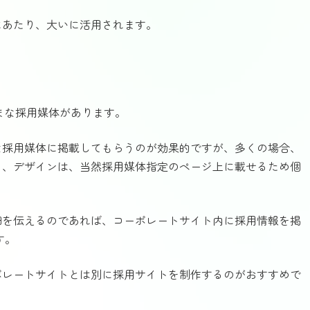
にあたり、大いに活用されます。
まな採用媒体があります。
な採用媒体に掲載してもらうのが効果的ですが、多くの場合、
り、デザインは、当然採用媒体指定のページ上に載せるため個
細を伝えるのであれば、コーポレートサイト内に採用情報を掲
す。
ポレートサイトとは別に採用サイトを制作するのがおすすめで