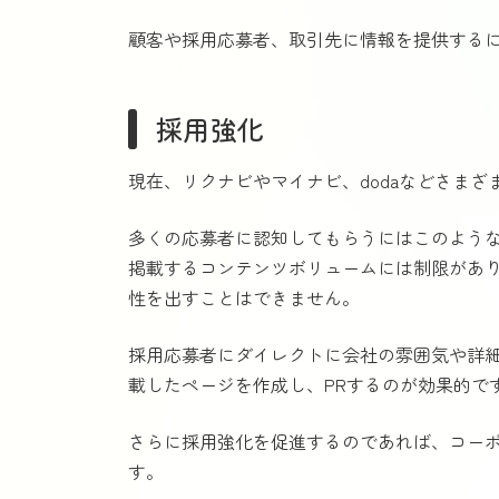
顧客や採用応募者、取引先に情報を提供する
採用強化
現在、リクナビやマイナビ、dodaなどさまざ
多くの応募者に認知してもらうにはこのよう
掲載するコンテンツボリュームには制限があ
性を出すことはできません。
採用応募者にダイレクトに会社の雰囲気や詳
載したページを作成し、PRするのが効果的で
さらに採用強化を促進するのであれば、コー
す。