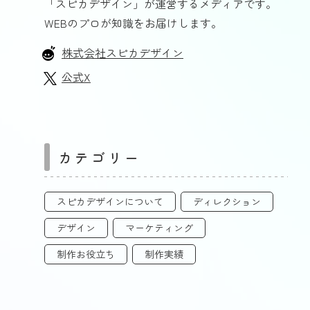
「スピカデザイン」が運営するメディアです。
WEBのプロが知識をお届けします。
株式会社スピカデザイン
公式X
カテゴリー
スピカデザインについて
ディレクション
デザイン
マーケティング
制作お役立ち
制作実績