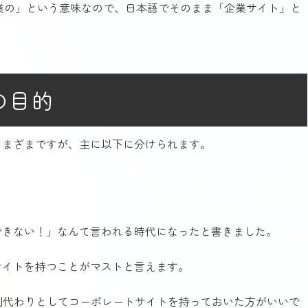
で「企業の」という意味なので、日本語でそのまま「企業サイト」と
の目的
さまざまですが、主に以下に分けられます。
できない！」なんて言われる時代になったと書きました。
サイトを持つことがマストと言えます。
刺代わりとしてコーポレートサイトを持っておいた方がいいで