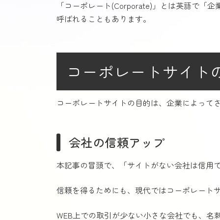
「コーポレート(Corporate)」とは英語
呼ばれることもあります。
コーポレートサイト
コーポレートサイトの目的は、企業によって
会社の信頼アップ
本記事の冒頭で、「サイトがない会社は信用
信頼を得るためにも、現代ではコーポレート
WEB上での取引が少ない小さな会社でも、名