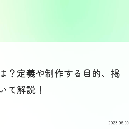
は？定義や制作する目的、掲
いて解説！
2023.06.09