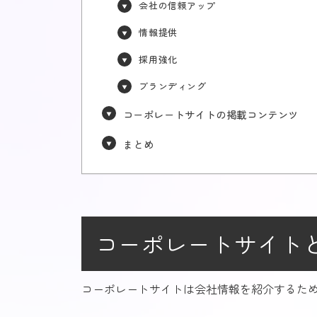
会社の信頼アップ
情報提供
採用強化
ブランディング
コーポレートサイトの掲載コンテンツ
まとめ
コーポレートサイト
コーポレートサイトは会社情報を紹介するため