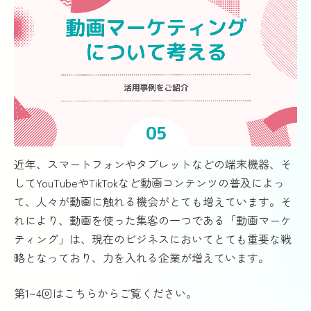
近年、スマートフォンやタブレットなどの端末機器、そ
してYouTubeやTikTokなど動画コンテンツの普及によっ
て、人々が動画に触れる機会がとても増えています。そ
れにより、動画を使った集客の一つである「動画マーケ
ティング」は、現在のビジネスにおいてとても重要な戦
略となっており、力を入れる企業が増えています。
第1~4回はこちらからご覧ください。