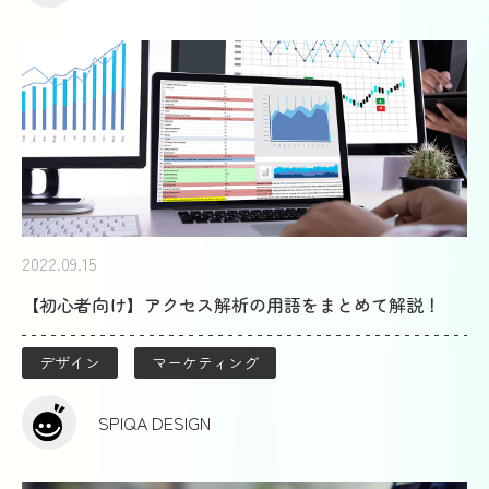
2022.09.15
【初心者向け】アクセス解析の用語をまとめて解説！
デザイン
マーケティング
SPIQA DESIGN