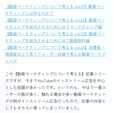
【動画マーケティングについて考える vol.01】動画マー
ケティングとは何なのか？
【動画マーケティングについて考える vol.02】動画マー
ケティングを成功させるためには？マーケティング編
【動画マーケティングについて考える vol.03】動画マー
ケティングを成功させるためには？動画制作編
【動画マーケティングについて考える vol.04】消費者・
視聴者はどう思う？ユーザー目線で考える動画マーケテ
ィング
この【動画マーケティングについて考える】記事シリー
ズですが、今までYouTubeのインストリーム広告を中心
とした話題が多かったです。というのも、やはり一番ユ
ーザーの数が多く、触れる機会が多い動画マーケティン
グの例がインストリーム広告だったので、記事の内容と
してもそちらに寄ってしまっていました。