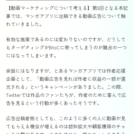
【動画マーケティングについて考える】第5回となる本記
事では、マンガアプリに出稿できる動画広告について触
れていきました。
有効な施策であるのには変わりないのですが、どうして
もターゲティングがBtoCに寄ってしまうのが難点の一つ
にはなってしまいます。
余談にはなりますが、とあるマンガアプリでは作者応援
企画として、「動画広告を見れば作者に収益の一部が還
元される」というキャンペーンがありました。この際、
Twitterでは作品のファンたちが、作者のために喜んで広
告を見るという行動が多くあったそうです。
広告出稿者側としても、このように多くの人に動画が見
てもらえる機会が増えるのは認知拡大や顧客獲得のチャ