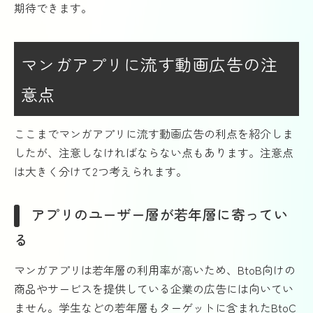
期待できます。
マンガアプリに流す動画広告の注
意点
ここまでマンガアプリに流す動画広告の利点を紹介しま
したが、注意しなければならない点もあります。注意点
は大きく分けて2つ考えられます。
アプリのユーザー層が若年層に寄ってい
る
マンガアプリは若年層の利用率が高いため、BtoB向けの
商品やサービスを提供している企業の広告には向いてい
ません。学生などの若年層もターゲットに含まれたBtoC