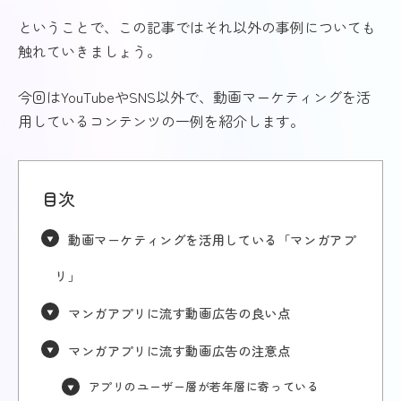
ということで、この記事ではそれ以外の事例についても
触れていきましょう。
今回はYouTubeやSNS以外で、動画マーケティングを活
用しているコンテンツの一例を紹介します。
目次
動画マーケティングを活用している「マンガアプ
リ」
マンガアプリに流す動画広告の良い点
マンガアプリに流す動画広告の注意点
アプリのユーザー層が若年層に寄っている