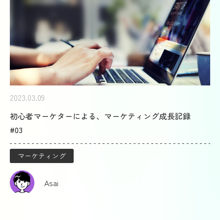
2023.03.09
初心者マーケターによる、マーケティング成長記録
#03
マーケティング
Asai