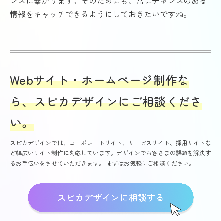
ンスに繋がります。そのためにも、常にチャンスのある
情報をキャッチできるようにしておきたいですね。
Webサイト・ホームページ制作な
ら、スピカデザインにご相談くださ
い。
スピカデザインでは、コーポレートサイト、サービスサイト、採用サイトな
ど幅広いサイト制作に対応しています。デザインでお客さまの課題を解決す
るお手伝いをさせていただきます。 まずはお気軽にご相談ください。