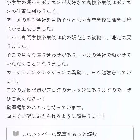
小学生の頃からポケモンが大好きで高校卒業後はポケモ
ンの仕事に関わりたく、
アニメの制作会社を目指そうと思い専門学校に進学し静
岡から上京しました。
しかし専門学校卒業後は靴の販売店に就職し、地元に戻
りました。
そこで色々な巡り合わせがあり、いまの会社で働かせて
いただくことになりました。
マーケティングセクションに異動し、日々勉強をしてい
ます。
自分の成長記録がブログのナレッジにありますので、ぜ
ひご覧ください！
動画編集のスキルも持っています。
幅広く要望に応えられるように頑張ります！
このメンバーの記事をもっと読む