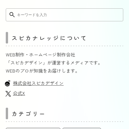
スピカナレッジについて
WEB制作・ホームページ制作会社
「スピカデザイン」が運営するメディアです。
WEBのプロが知識をお届けします。
株式会社スピカデザイン
公式X
カテゴリー