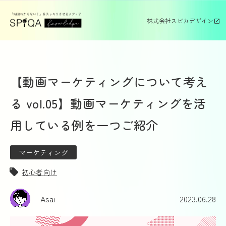
株式会社スピカデザイン
【動画マーケティングについて考え
る vol.05】動画マーケティングを活
用している例を一つご紹介
マーケティング
初心者向け
Asai
2023.06.28