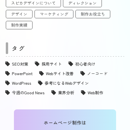
スピカデザインについて
ディレクション
デザイン
マーケティング
制作お役立ち
制作実績
タグ
SEO対策
採用サイト
初心者向け
PowerPoint
Webサイト改善
ノーコード
WordPress
参考になるWebデザイン
今週のGood News
業界分析
Web制作