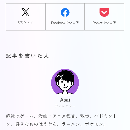
Xでシェア
Facebookでシェア
Pocketでシェア
記事を書いた人
Asai
ディレクター
趣味はゲーム、漫画・アニメ鑑賞、散歩、バドミント
ン、好きなものはうどん、ラーメン、ポケモン。