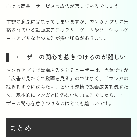
向けの商品・サービスの広告が適しているでしょう。
主観の意見にはなってしまいますが、マンガアプリに出
稿されている動画広告にはフリーゲームやソーシャルゲ
ームアプリなどの広告が多い印象があります。
ユーザーの関心を惹きつけるのが難しい
マンガアプリで動画広告を見るユーザーは、当然ですが
「広告が見たくて動画を見る」のではなく、「マンガの
続きをすぐに読みたい」という感情で動画広告を流すた
め、基本的にマンガと関係ない動画広告でしたら、ユー
ザーの関心を惹きつけるのはとても難しいです。
まとめ