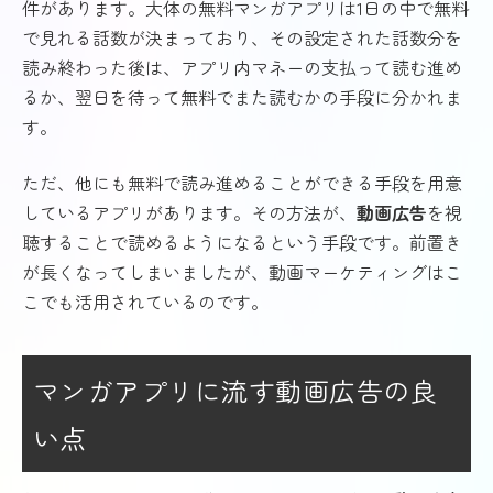
件があります。大体の無料マンガアプリは1日の中で無料
で見れる話数が決まっており、その設定された話数分を
読み終わった後は、アプリ内マネーの支払って読む進め
るか、翌日を待って無料でまた読むかの手段に分かれま
す。
ただ、他にも無料で読み進めることができる手段を用意
しているアプリがあります。その方法が、
動画広告
を視
聴することで読めるようになるという手段です。前置き
が長くなってしまいましたが、動画マーケティングはこ
こでも活用されているのです。
マンガアプリに流す動画広告の良
い点