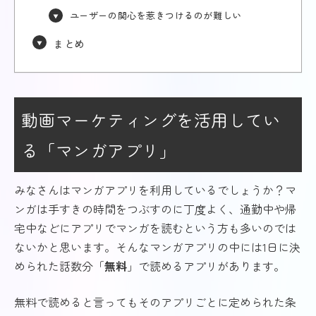
ユーザーの関心を惹きつけるのが難しい
まとめ
動画マーケティングを活用してい
る「マンガアプリ」
みなさんはマンガアプリを利用しているでしょうか？マ
ンガは手すきの時間をつぶすのに丁度よく、通勤中や帰
宅中などにアプリでマンガを読むという方も多いのでは
ないかと思います。そんなマンガアプリの中には1日に決
められた話数分「
無料
」で読めるアプリがあります。
無料で読めると言ってもそのアプリごとに定められた条