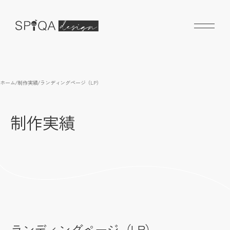
ホーム
/
制作実績
/
ランディングページ（LP）
制作実績
ランディングページ（LP）