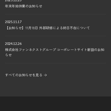
年末年始休業のお知らせ
2025.11.17
【お知らせ】11月18日 外部研修による終日不在について
2024.12.26
株式会社ファンネクストグループ コーポレートサイト新設のお知
らせ
すべてのお知らせを見る