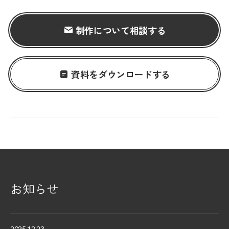
制作について相談する
資料をダウンロードする
お知らせ
2025.12.23