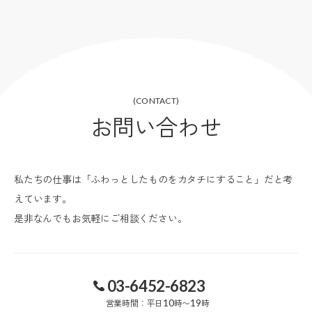
(CONTACT)
お問い合わせ
私たちの仕事は「ふわっとしたものをカタチにすること」だと考
えています。
是非なんでもお気軽にご相談ください。
03-6452-6823
営業時間：平日
10
時〜
19
時