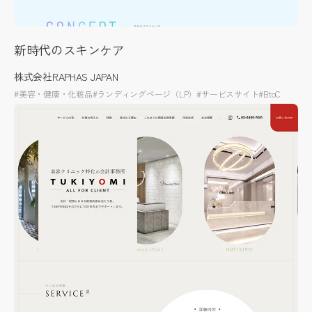
新時代のスキンケア
株式会社RAPHAS JAPAN
#美容・健康・化粧品
#ランディングページ（LP）
#サービスサイト
#BtoC