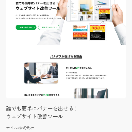
誰でも簡単にバナーを出せる！
ウェブサイト改善ツール
ナイル株式会社