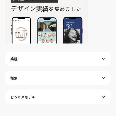
業種
種別
ビジネスモデル