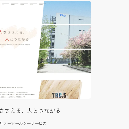
ささえる、人とつながる
社テーアールシーサービス