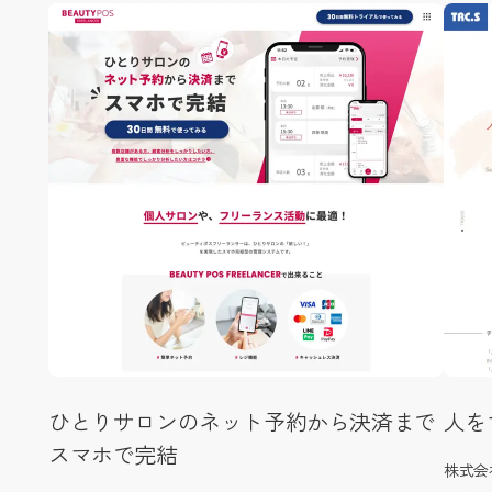
ひとりサロンのネット予約から決済まで
人を
スマホで完結
株式会