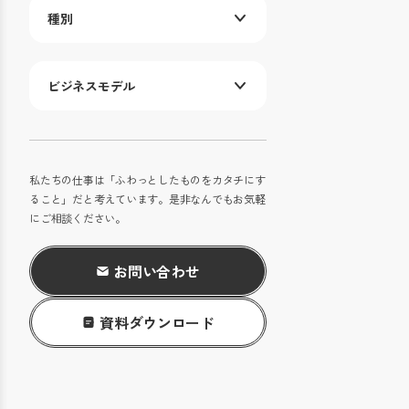
種別
ビジネスモデル
私たちの仕事は「ふわっとしたものをカタチにす
ること」だと考えています。是非なんでもお気軽
にご相談ください。
お問い合わせ
資料ダウンロード