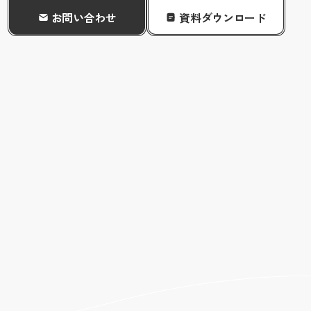
お問い合わせ
資料ダウンロード